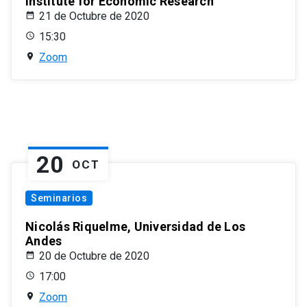
Institute for Economic Research
21 de Octubre de 2020
15:30
Zoom
20
OCT
Seminarios
Nicolás Riquelme, Universidad de Los
Andes
20 de Octubre de 2020
17:00
Zoom