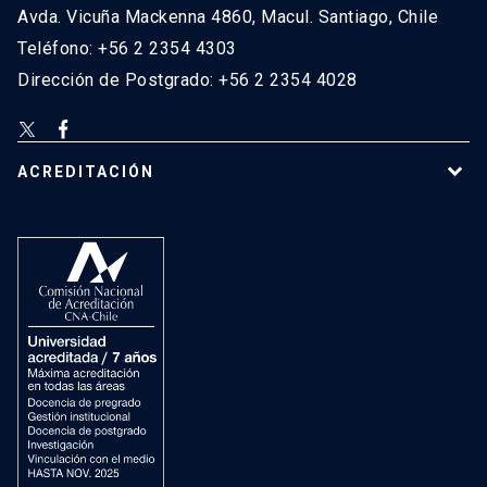
Avda. Vicuña Mackenna 4860, Macul. Santiago, Chile
Teléfono: +56 2 2354 4303
Dirección de Postgrado: +56 2 2354 4028
ACREDITACIÓN