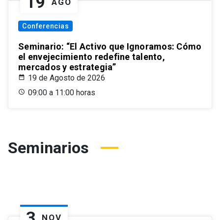
19
AGO
Conferencias
Seminario: “El Activo que Ignoramos: Cómo
el envejecimiento redefine talento,
mercados y estrategia”
19 de Agosto de 2026
09:00 a 11:00 horas
Seminarios
3
NOV