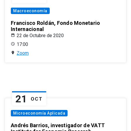
Macroeconomía
Francisco Roldán, Fondo Monetario
Internacional
22 de Octubre de 2020
17:00
Zoom
21
OCT
Microeconomía Aplicada
Andrés Barrios, investigador de VATT