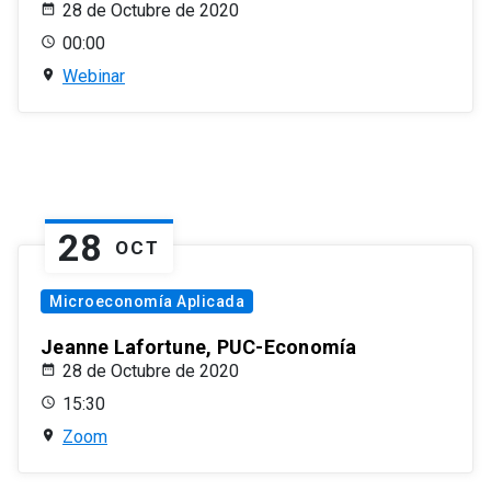
28 de Octubre de 2020
00:00
Webinar
28
OCT
Microeconomía Aplicada
Jeanne Lafortune, PUC-Economía
28 de Octubre de 2020
15:30
Zoom