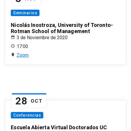
Seminarios
Nicolás Inostroza, University of Toronto-
Rotman School of Management
3 de Noviembre de 2020
17:00
Zoom
28
OCT
Conferencias
Escuela Abierta Virtual Doctorados UC