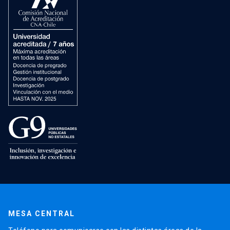
MESA CENTRAL