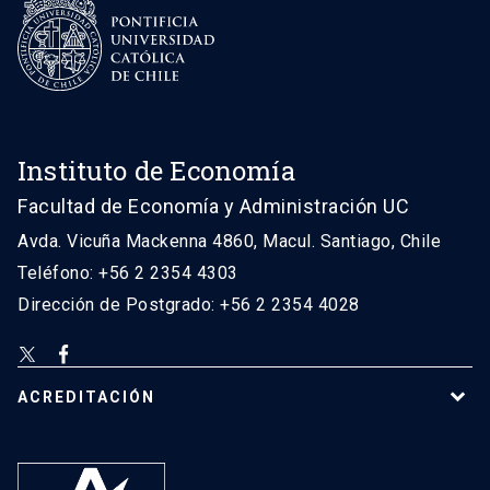
Instituto de Economía
Facultad de Economía y Administración UC
Avda. Vicuña Mackenna 4860, Macul. Santiago, Chile
Teléfono: +56 2 2354 4303
Dirección de Postgrado: +56 2 2354 4028
ACREDITACIÓN