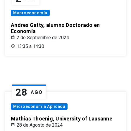
Macroeconomía
Andres Gatty, alumno Doctorado en
Economía
2 de Septiembre de 2024
13:35 a 14:30
28
AGO
Microeconomía Aplicada
Mathias Thoenig, University of Lausanne
28 de Agosto de 2024