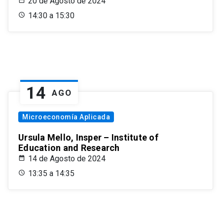
20 de Agosto de 2024
14:30 a 15:30
14
AGO
Microeconomía Aplicada
Ursula Mello, Insper – Institute of
Education and Research
14 de Agosto de 2024
13:35 a 14:35