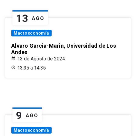
13
AGO
Macroeconomía
Alvaro Garcia-Marin, Universidad de Los
Andes
13 de Agosto de 2024
13:35 a 14:35
9
AGO
Macroeconomía