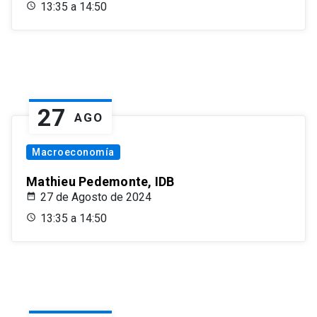
13:35 a 14:50
27
AGO
Macroeconomía
Mathieu Pedemonte, IDB
27 de Agosto de 2024
13:35 a 14:50