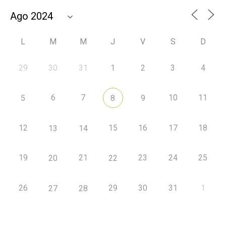
L
M
M
J
V
S
D
29
30
31
1
2
3
4
6
7
10
11
5
8
9
12
15
16
17
18
13
14
19
21
23
24
25
20
22
26
29
30
31
1
27
28