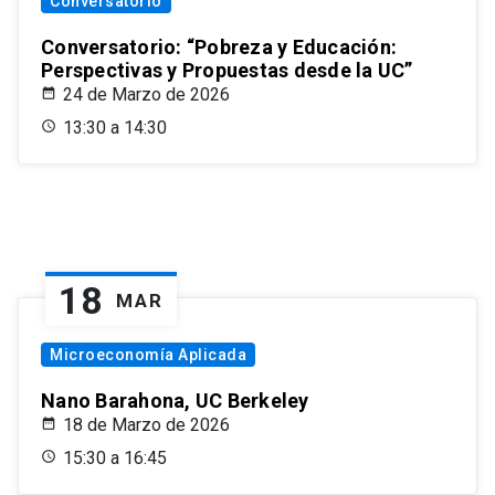
Conversatorio
Conversatorio: “Pobreza y Educación:
Perspectivas y Propuestas desde la UC”
24 de Marzo de 2026
13:30 a 14:30
18
MAR
Microeconomía Aplicada
Nano Barahona, UC Berkeley
18 de Marzo de 2026
15:30 a 16:45