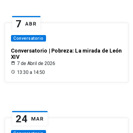
7
ABR
Conversatorio
Conversatorio | Pobreza: La mirada de León
XIV
7 de Abril de 2026
13:30 a 14:50
24
MAR