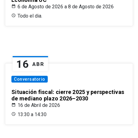
6 de Agosto de 2026 a 8 de Agosto de 2026
Todo el dia.
16
ABR
Conversatorio
Situación fiscal: cierre 2025 y perspectivas
de mediano plazo 2026–2030
16 de Abril de 2026
13:30 a 14:30