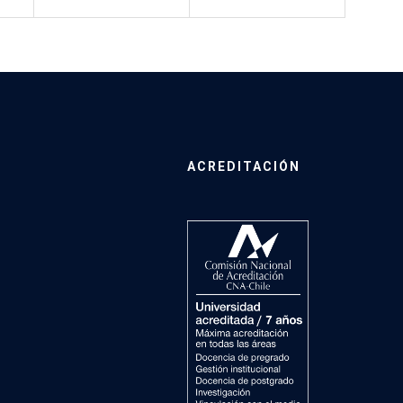
ACREDITACIÓN