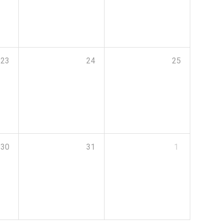
23
24
25
30
31
1