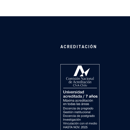
ACREDITACIÓN