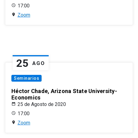
17:00
Zoom
25
AGO
Seminarios
Héctor Chade, Arizona State University-
Economics
25 de Agosto de 2020
17:00
Zoom