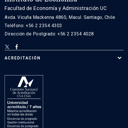
Facultad de Economía y Administración UC
Avda. Vicuña Mackenna 4860, Macul. Santiago, Chile
Teléfono: +56 2 2354 4303
Dirección de Postgrado: +56 2 2354 4028
ACREDITACIÓN