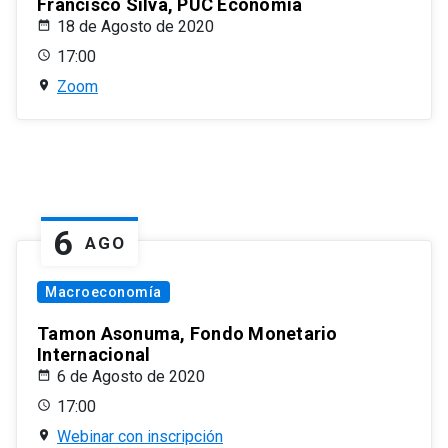
Francisco Silva, PUC Economía
18 de Agosto de 2020
17:00
Zoom
6
AGO
Macroeconomía
Tamon Asonuma, Fondo Monetario
Internacional
6 de Agosto de 2020
17:00
Webinar con inscripción