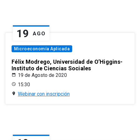
19
AGO
Microeconomía Aplicada
Félix Modrego, Universidad de O’Higgins-
Instituto de Ciencias Sociales
19 de Agosto de 2020
15:30
Webinar con inscripción