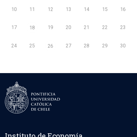
10
11
12
13
14
15
16
17
19
20
21
22
23
18
24
25
27
28
29
30
26
Instituto de Economía