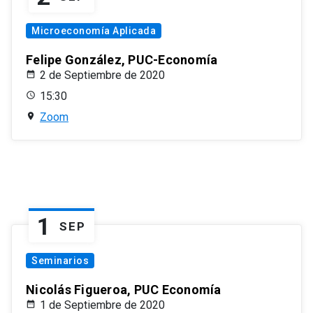
Microeconomía Aplicada
Felipe González, PUC-Economía
2 de Septiembre de 2020
15:30
Zoom
1
SEP
Seminarios
Nicolás Figueroa, PUC Economía
1 de Septiembre de 2020