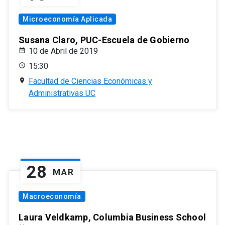
Microeconomía Aplicada
Susana Claro, PUC-Escuela de Gobierno
10 de Abril de 2019
15:30
Facultad de Ciencias Económicas y
Administrativas UC
28
MAR
Macroeconomía
Laura Veldkamp, Columbia Business School