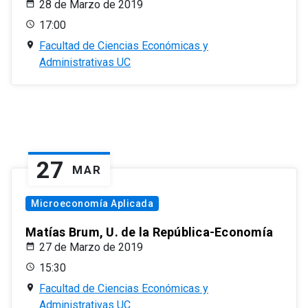
28 de Marzo de 2019
17:00
Facultad de Ciencias Económicas y
Administrativas UC
27
MAR
Microeconomía Aplicada
Matías Brum, U. de la República-Economía
27 de Marzo de 2019
15:30
Facultad de Ciencias Económicas y
Administrativas UC