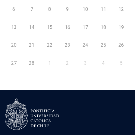
6
7
8
9
10
11
12
13
14
15
16
17
18
19
20
21
22
23
24
25
26
27
28
1
2
3
4
5