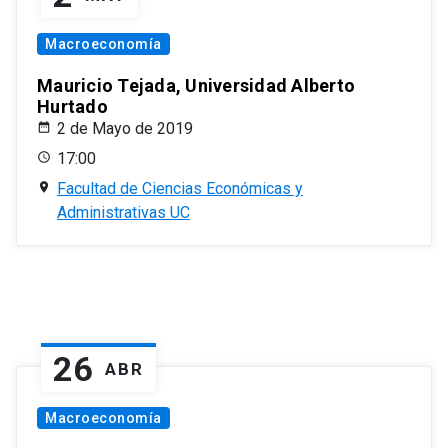
Macroeconomía
Mauricio Tejada, Universidad Alberto
Hurtado
2 de Mayo de 2019
17:00
Facultad de Ciencias Económicas y
Administrativas UC
26
ABR
Macroeconomía