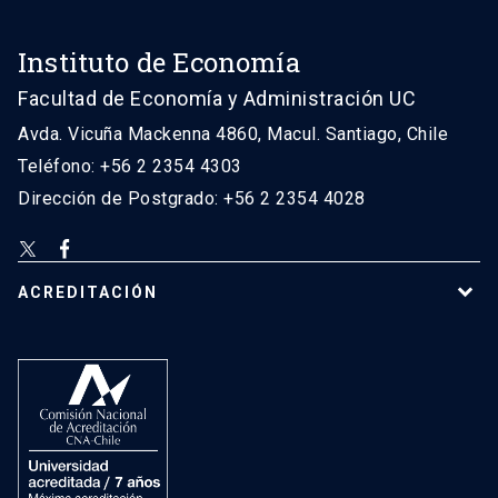
Instituto de Economía
Facultad de Economía y Administración UC
Avda. Vicuña Mackenna 4860, Macul. Santiago, Chile
Teléfono: +56 2 2354 4303
Dirección de Postgrado: +56 2 2354 4028
ACREDITACIÓN