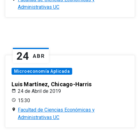
Administrativas UC
24
ABR
Microeconomía Aplicada
Luis Martínez, Chicago-Harris
24 de Abril de 2019
15:30
Facultad de Ciencias Económicas y
Administrativas UC