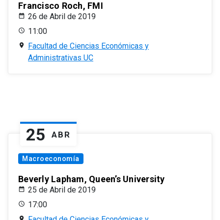
Francisco Roch, FMI
26 de Abril de 2019
11:00
Facultad de Ciencias Económicas y
Administrativas UC
25
ABR
Macroeconomía
Beverly Lapham, Queen’s University
25 de Abril de 2019
17:00
Facultad de Ciencias Económicas y