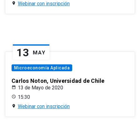
Webinar con inscripción
13
MAY
Microeconomía Aplicada
Carlos Noton, Universidad de Chile
13 de Mayo de 2020
15:30
Webinar con inscripción