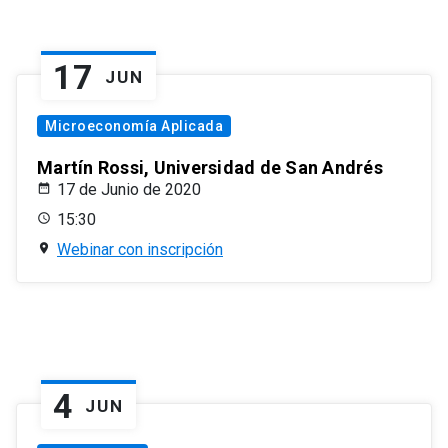
17
JUN
Microeconomía Aplicada
Martín Rossi, Universidad de San Andrés
17 de Junio de 2020
15:30
Webinar con inscripción
4
JUN