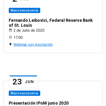
Macroeconomía
Fernando Leibovici, Federal Reserve Bank
of St. Louis
2 de Julio de 2020
17:00
Webinar con inscripción
23
JUN
Macroeconomía
Presentación IPoM junio 2020