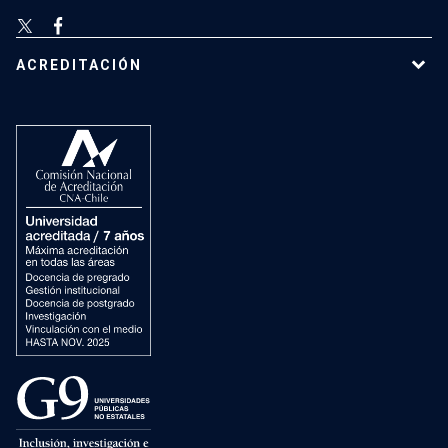
ACREDITACIÓN