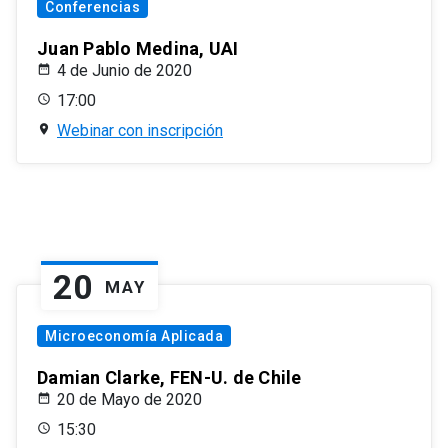
Conferencias
Juan Pablo Medina, UAI
4 de Junio de 2020
17:00
Webinar con inscripción
20
MAY
Microeconomía Aplicada
Damian Clarke, FEN-U. de Chile
20 de Mayo de 2020
15:30