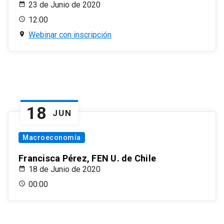
23 de Junio de 2020
12:00
Webinar con inscripción
18
JUN
Macroeconomía
Francisca Pérez, FEN U. de Chile
18 de Junio de 2020
00:00