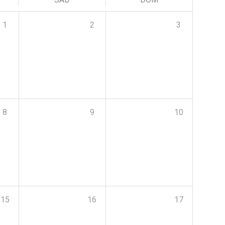
1
2
3
8
9
10
15
16
17