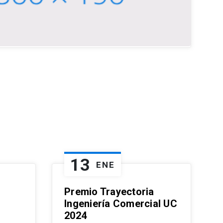
13
ENE
Premio Trayectoria
Ingeniería Comercial UC
2024