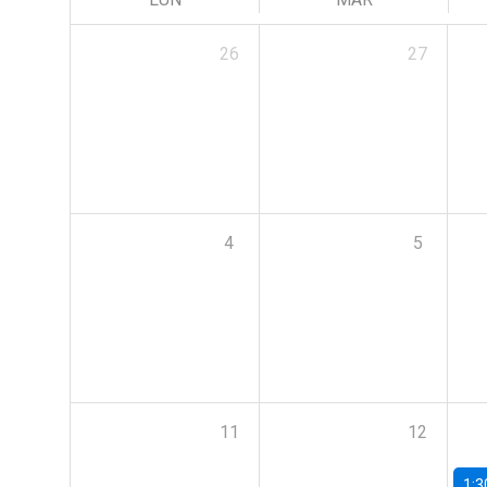
26
27
4
5
11
12
1:3