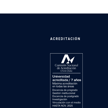
ACREDITACIÓN