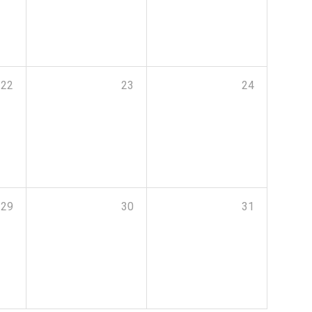
22
23
24
29
30
31