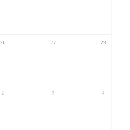
26
27
28
2
3
4