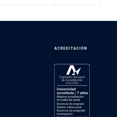
ACREDITACIÓN