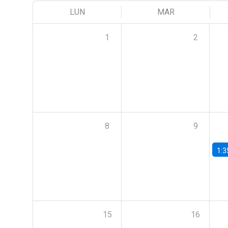
LUN
MAR
1
2
8
9
1:3
15
16