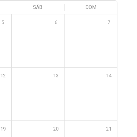
SÁB
DOM
5
6
7
12
13
14
19
20
21