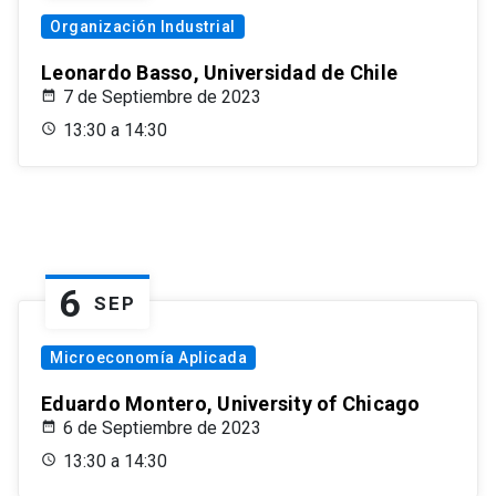
Organización Industrial
Leonardo Basso, Universidad de Chile
7 de Septiembre de 2023
13:30 a 14:30
6
SEP
Microeconomía Aplicada
Eduardo Montero, University of Chicago
6 de Septiembre de 2023
13:30 a 14:30