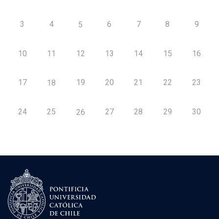
3
4
6
7
8
9
5
10
11
12
13
14
15
16
17
19
20
21
22
23
18
24
25
27
28
29
30
26