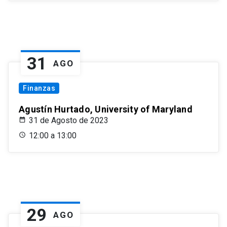
31
AGO
Finanzas
Agustín Hurtado, University of Maryland
31 de Agosto de 2023
12:00 a 13:00
29
AGO