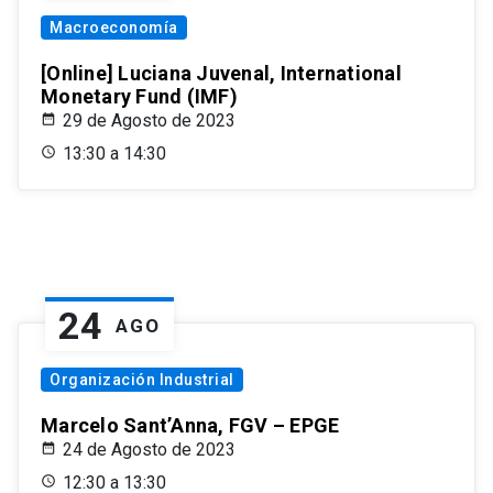
Macroeconomía
[Online] Luciana Juvenal, International
Monetary Fund (IMF)
29 de Agosto de 2023
13:30 a 14:30
24
AGO
Organización Industrial
Marcelo Sant’Anna, FGV – EPGE
24 de Agosto de 2023
12:30 a 13:30