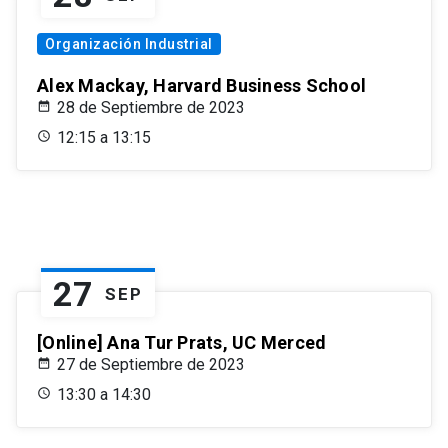
Organización Industrial
Alex Mackay, Harvard Business School
28 de Septiembre de 2023
12:15 a 13:15
27
SEP
[Online] Ana Tur Prats, UC Merced
27 de Septiembre de 2023
13:30 a 14:30