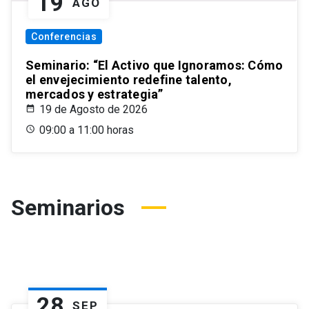
19
AGO
Conferencias
Seminario: “El Activo que Ignoramos: Cómo
el envejecimiento redefine talento,
mercados y estrategia”
19 de Agosto de 2026
09:00 a 11:00 horas
Seminarios
28
SEP