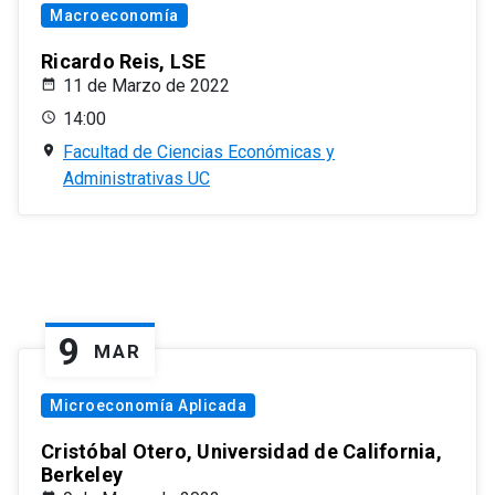
Macroeconomía
Ricardo Reis, LSE
11 de Marzo de 2022
14:00
Facultad de Ciencias Económicas y
Administrativas UC
9
MAR
Microeconomía Aplicada
Cristóbal Otero, Universidad de California,
Berkeley