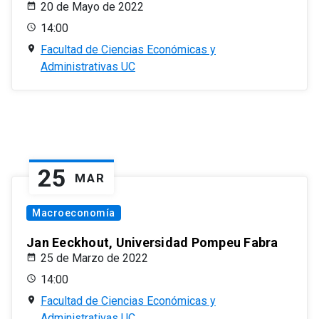
20 de Mayo de 2022
14:00
Facultad de Ciencias Económicas y
Administrativas UC
25
MAR
Macroeconomía
Jan Eeckhout, Universidad Pompeu Fabra
25 de Marzo de 2022
14:00
Facultad de Ciencias Económicas y
Administrativas UC