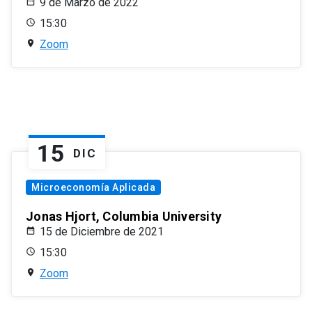
9 de Marzo de 2022
15:30
Zoom
15
DIC
Microeconomía Aplicada
Jonas Hjort, Columbia University
15 de Diciembre de 2021
15:30
Zoom