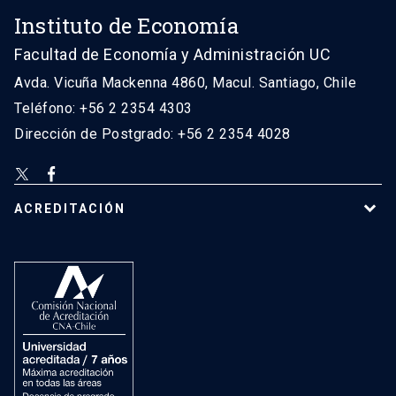
Instituto de Economía
Facultad de Economía y Administración UC
Avda. Vicuña Mackenna 4860, Macul. Santiago, Chile
Teléfono: +56 2 2354 4303
Dirección de Postgrado: +56 2 2354 4028
ACREDITACIÓN