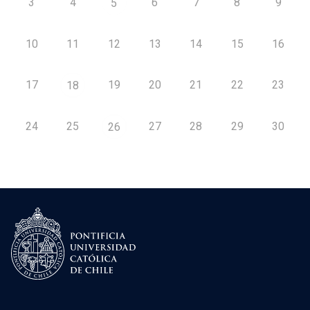
3
4
6
7
8
9
5
10
11
12
13
14
15
16
17
19
20
21
22
23
18
24
25
27
28
29
30
26