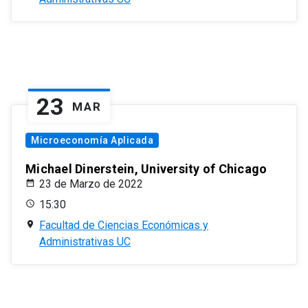
23
MAR
Microeconomía Aplicada
Michael Dinerstein, University of Chicago
23 de Marzo de 2022
15:30
Facultad de Ciencias Económicas y
Administrativas UC