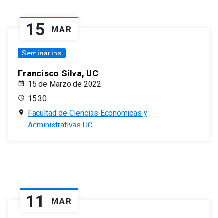
15
MAR
Seminarios
Francisco Silva, UC
15 de Marzo de 2022
15:30
Facultad de Ciencias Económicas y
Administrativas UC
11
MAR