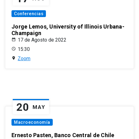
Conferencias
Jorge Lemos, University of Illinois Urbana-
Champaign
17 de Agosto de 2022
15:30
Zoom
20
MAY
Macroeconomía
Ernesto Pasten, Banco Central de Chile