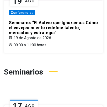
19
AGO
Conferencias
Seminario: “El Activo que Ignoramos: Cómo
el envejecimiento redefine talento,
mercados y estrategia”
19 de Agosto de 2026
09:00 a 11:00 horas
Seminarios
17
AGO