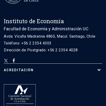
Instituto de Economía
Facultad de Economía y Administración UC
Avda. Vicuña Mackenna 4860, Macul. Santiago, Chile
Teléfono: +56 2 2354 4303
Dirección de Postgrado: +56 2 2354 4028
ACREDITACIÓN