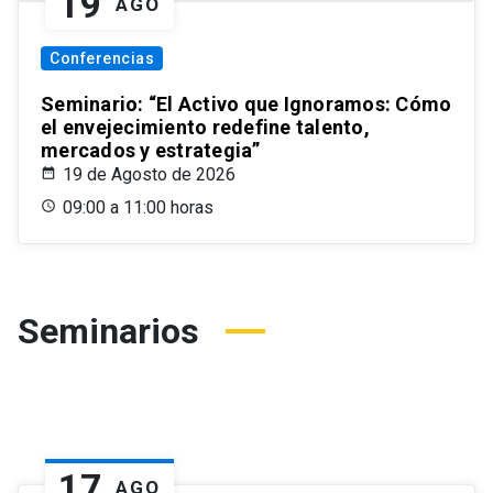
19
AGO
Conferencias
Seminario: “El Activo que Ignoramos: Cómo
el envejecimiento redefine talento,
mercados y estrategia”
19 de Agosto de 2026
09:00 a 11:00 horas
Seminarios
17
AGO