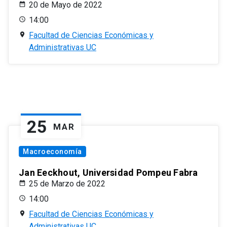
20 de Mayo de 2022
14:00
Facultad de Ciencias Económicas y
Administrativas UC
25
MAR
Macroeconomía
Jan Eeckhout, Universidad Pompeu Fabra
25 de Marzo de 2022
14:00
Facultad de Ciencias Económicas y
Administrativas UC