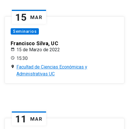
15
MAR
Seminarios
Francisco Silva, UC
15 de Marzo de 2022
15:30
Facultad de Ciencias Económicas y
Administrativas UC
11
MAR