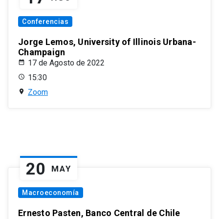
Conferencias
Jorge Lemos, University of Illinois Urbana-
Champaign
17 de Agosto de 2022
15:30
Zoom
20
MAY
Macroeconomía
Ernesto Pasten, Banco Central de Chile