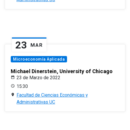
23
MAR
Microeconomía Aplicada
Michael Dinerstein, University of Chicago
23 de Marzo de 2022
15:30
Facultad de Ciencias Económicas y
Administrativas UC