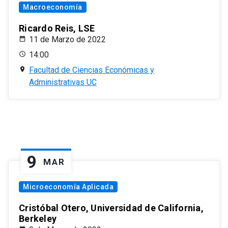
Macroeconomía
Ricardo Reis, LSE
11 de Marzo de 2022
14:00
Facultad de Ciencias Económicas y
Administrativas UC
9
MAR
Microeconomía Aplicada
Cristóbal Otero, Universidad de California,
Berkeley