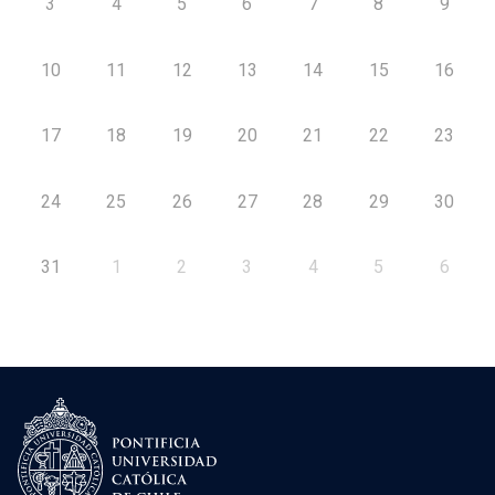
3
4
5
6
7
8
9
10
11
12
13
14
15
16
17
18
19
20
21
22
23
24
25
26
27
28
29
30
31
1
2
3
4
5
6