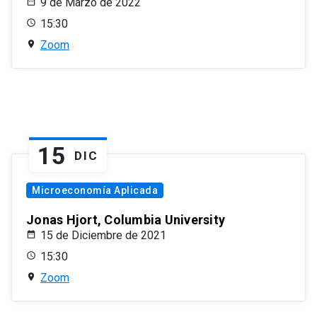
9 de Marzo de 2022
15:30
Zoom
15
DIC
Microeconomía Aplicada
Jonas Hjort, Columbia University
15 de Diciembre de 2021
15:30
Zoom