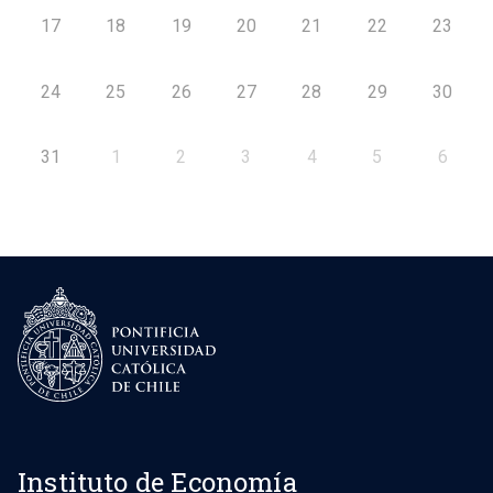
17
18
19
20
21
22
23
24
25
26
27
28
29
30
31
1
2
3
4
5
6
Instituto de Economía