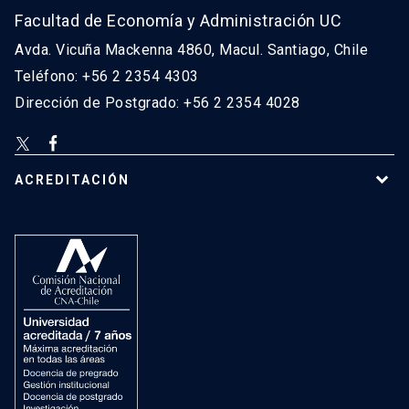
Facultad de Economía y Administración UC
Avda. Vicuña Mackenna 4860, Macul. Santiago, Chile
Teléfono: +56 2 2354 4303
Dirección de Postgrado: +56 2 2354 4028
ACREDITACIÓN