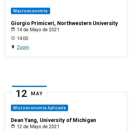
Macroeconomía
Giorgio Primiceri, Northwestern University
14 de Mayo de 2021
14:00
Zoom
12
MAY
Microeconomía Aplicada
Dean Yang, University of Michigan
12 de Mayo de 2021