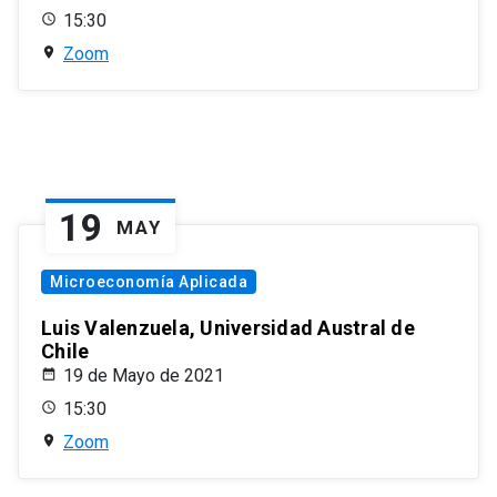
15:30
Zoom
19
MAY
Microeconomía Aplicada
Luis Valenzuela, Universidad Austral de
Chile
19 de Mayo de 2021
15:30
Zoom