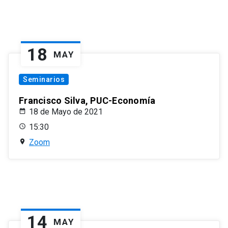
18
MAY
Seminarios
Francisco Silva, PUC-Economía
18 de Mayo de 2021
15:30
Zoom
14
MAY