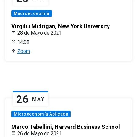
Macroeconomía
Virgiliu Midrigan, New York University
28 de Mayo de 2021
14:00
Zoom
26
MAY
Microeconomía Aplicada
Marco Tabellini, Harvard Business School
26 de Mayo de 2021