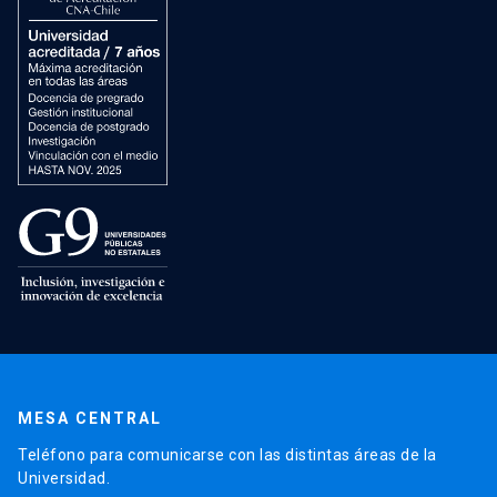
MESA CENTRAL
Teléfono para comunicarse con las distintas áreas de la
Universidad.