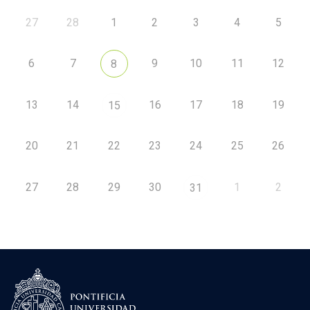
27
28
1
2
3
4
5
6
7
9
10
11
12
8
13
14
16
17
18
19
15
20
21
22
23
24
25
26
27
28
29
30
1
2
31