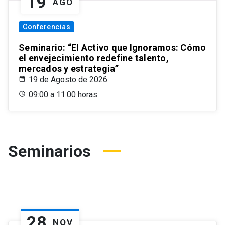
19
AGO
Conferencias
Seminario: “El Activo que Ignoramos: Cómo
el envejecimiento redefine talento,
mercados y estrategia”
19 de Agosto de 2026
09:00 a 11:00 horas
Seminarios
28
NOV