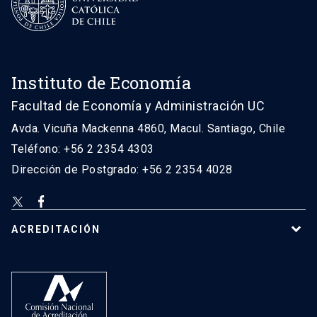
Instituto de Economía
Facultad de Economía y Administración UC
Avda. Vicuña Mackenna 4860, Macul. Santiago, Chile
Teléfono: +56 2 2354 4303
Dirección de Postgrado: +56 2 2354 4028
ACREDITACIÓN