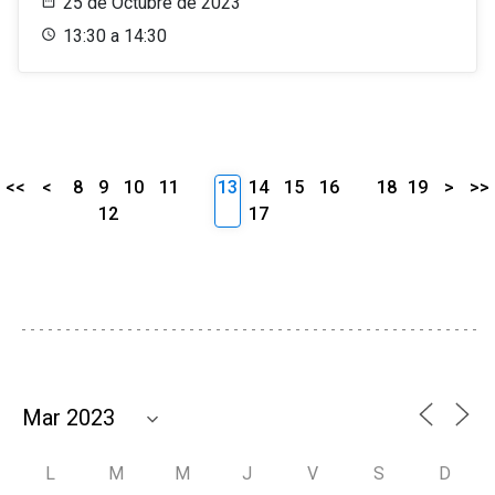
25 de Octubre de 2023
13:30 a 14:30
<<
<
8
9
10
11
13
14
15
16
18
19
>
>>
12
17
L
M
M
J
V
S
D