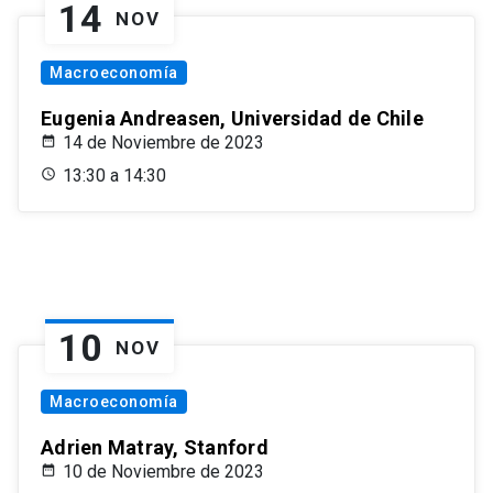
14
NOV
Macroeconomía
Eugenia Andreasen, Universidad de Chile
14 de Noviembre de 2023
13:30 a 14:30
10
NOV
Macroeconomía
Adrien Matray, Stanford
10 de Noviembre de 2023