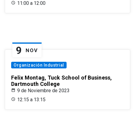
11:00 a 12:00
9
NOV
Organización Industrial
Felix Montag, Tuck School of Business,
Dartmouth College
9 de Noviembre de 2023
12:15 a 13:15