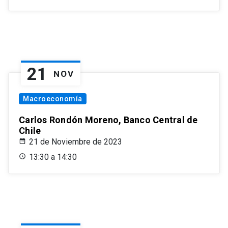
21
NOV
Macroeconomía
Carlos Rondón Moreno, Banco Central de
Chile
21 de Noviembre de 2023
13:30 a 14:30