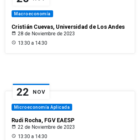
Macroeconomía
Cristián Cuevas, Universidad de Los Andes
28 de Noviembre de 2023
13:30 a 14:30
22
NOV
Microeconomía Aplicada
Rudi Rocha, FGV EAESP
22 de Noviembre de 2023
13:30 a 14:30