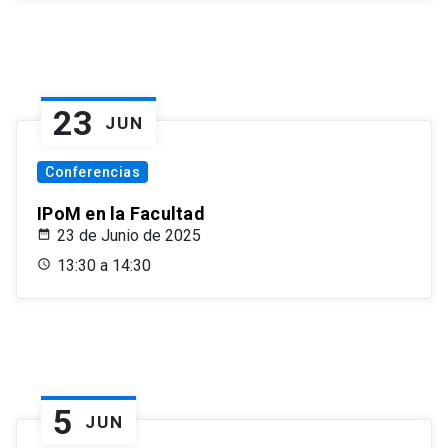
23
JUN
Conferencias
IPoM en la Facultad
23 de Junio de 2025
13:30 a 14:30
5
JUN