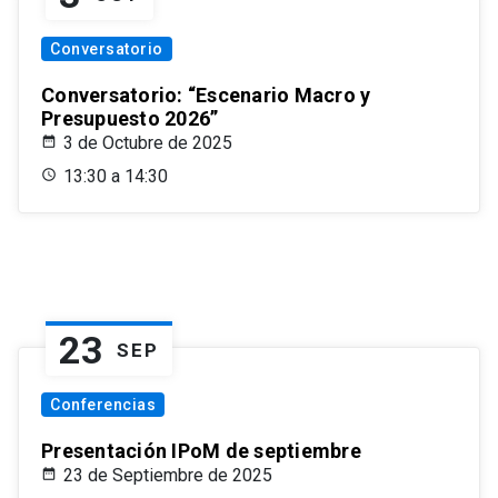
Conversatorio
Conversatorio: “Escenario Macro y
Presupuesto 2026”
3 de Octubre de 2025
13:30 a 14:30
23
SEP
Conferencias
Presentación IPoM de septiembre
23 de Septiembre de 2025