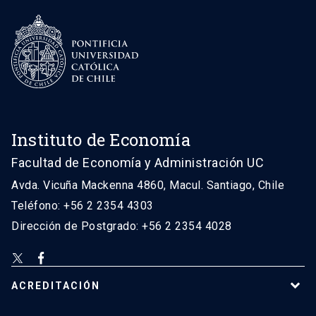
Instituto de Economía
Facultad de Economía y Administración UC
Avda. Vicuña Mackenna 4860, Macul. Santiago, Chile
Teléfono: +56 2 2354 4303
Dirección de Postgrado: +56 2 2354 4028
ACREDITACIÓN