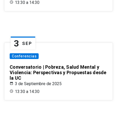
13:30 a 14:30
3
SEP
Conferencias
Conversatorio | Pobreza, Salud Mental y
Violencia: Perspectivas y Propuestas desde
la UC
3 de Septiembre de 2025
13:30 a 14:30