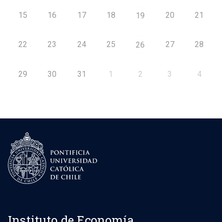
15
16
17
18
20
21
19
22
23
24
25
27
28
26
29
30
31
1
2
3
4
Instituto de Economía