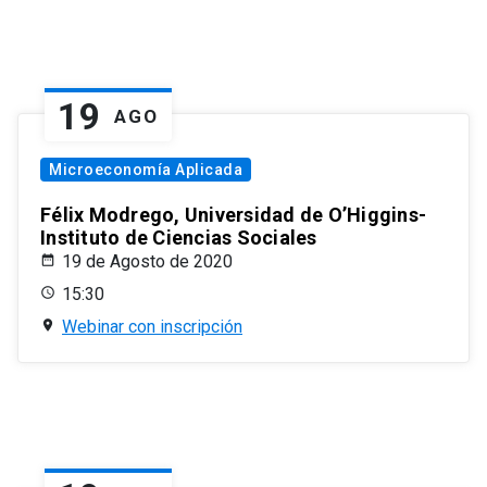
19
AGO
Microeconomía Aplicada
Félix Modrego, Universidad de O’Higgins-
Instituto de Ciencias Sociales
19 de Agosto de 2020
15:30
Webinar con inscripción