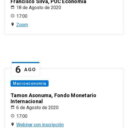
Francisco Silva, PUC Economía
18 de Agosto de 2020
17:00
Zoom
6
AGO
Macroeconomía
Tamon Asonuma, Fondo Monetario
Internacional
6 de Agosto de 2020
17:00
Webinar con inscripción