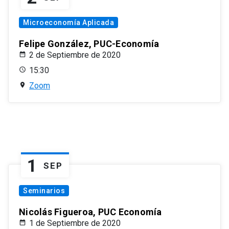
Microeconomía Aplicada
Felipe González, PUC-Economía
2 de Septiembre de 2020
15:30
Zoom
1
SEP
Seminarios
Nicolás Figueroa, PUC Economía
1 de Septiembre de 2020