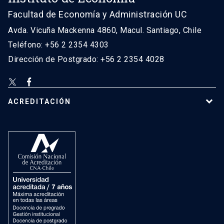
Facultad de Economía y Administración UC
Avda. Vicuña Mackenna 4860, Macul. Santiago, Chile
Teléfono: +56 2 2354 4303
Dirección de Postgrado: +56 2 2354 4028
ACREDITACIÓN