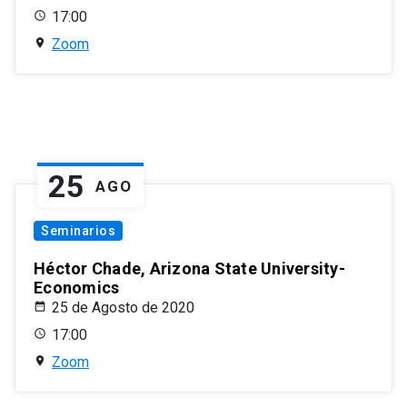
17:00
Zoom
25
AGO
Seminarios
Héctor Chade, Arizona State University-
Economics
25 de Agosto de 2020
17:00
Zoom