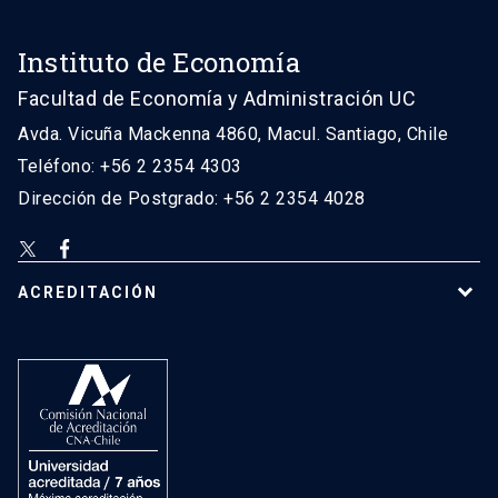
Instituto de Economía
Facultad de Economía y Administración UC
Avda. Vicuña Mackenna 4860, Macul. Santiago, Chile
Teléfono: +56 2 2354 4303
Dirección de Postgrado: +56 2 2354 4028
ACREDITACIÓN