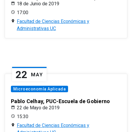
18 de Junio de 2019
17:00
Facultad de Ciencias Económicas y
Administrativas UC
22
MAY
Microeconomía Aplicada
Pablo Celhay, PUC-Escuela de Gobierno
22 de Mayo de 2019
15:30
Facultad de Ciencias Económicas y