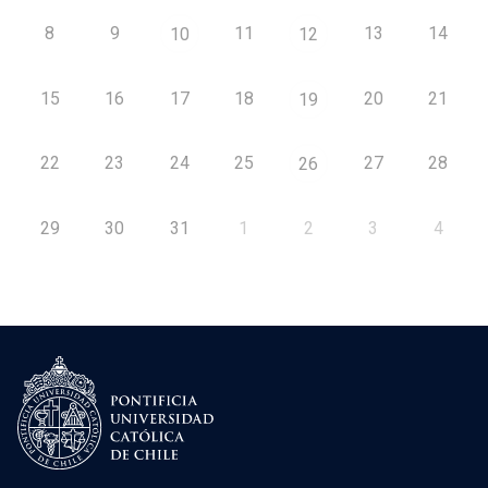
8
9
11
13
14
10
12
15
16
17
18
20
21
19
22
23
24
25
27
28
26
29
30
31
1
2
3
4