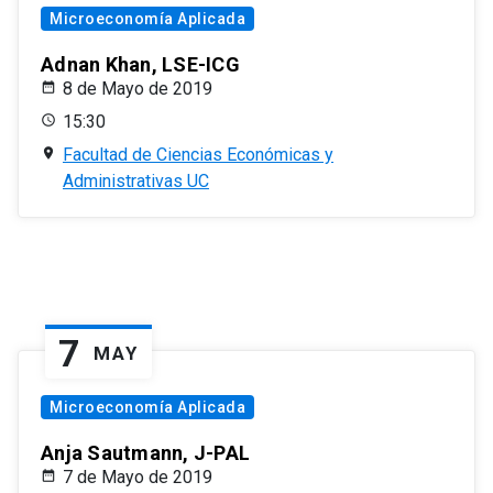
Microeconomía Aplicada
Adnan Khan, LSE-ICG
8 de Mayo de 2019
15:30
Facultad de Ciencias Económicas y
Administrativas UC
7
MAY
Microeconomía Aplicada
Anja Sautmann, J-PAL
7 de Mayo de 2019