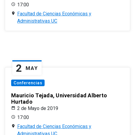
17:00
Facultad de Ciencias Económicas y
Administrativas UC
2
MAY
Conferencias
Mauricio Tejada, Universidad Alberto
Hurtado
2 de Mayo de 2019
17:00
Facultad de Ciencias Económicas y
Administrativas UC