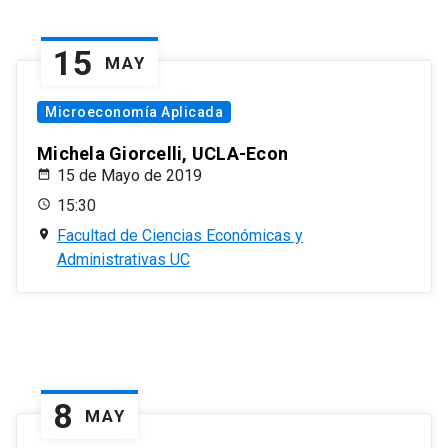
15
MAY
Microeconomía Aplicada
Michela Giorcelli, UCLA-Econ
15 de Mayo de 2019
15:30
Facultad de Ciencias Económicas y
Administrativas UC
8
MAY