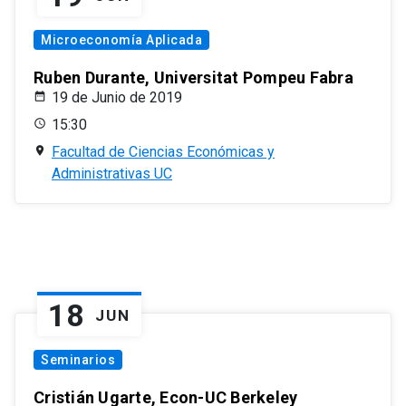
Microeconomía Aplicada
Ruben Durante, Universitat Pompeu Fabra
19 de Junio de 2019
15:30
Facultad de Ciencias Económicas y
Administrativas UC
18
JUN
Seminarios
Cristián Ugarte, Econ-UC Berkeley