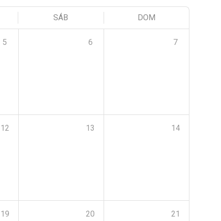
SÁB
DOM
5
6
7
12
13
14
19
20
21