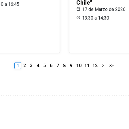
Chile”
30 a 16:45
17 de Marzo de 2026
13:30 a 14:30
1
2
3
4
5
6
7
8
9
10
11
12
>
>>