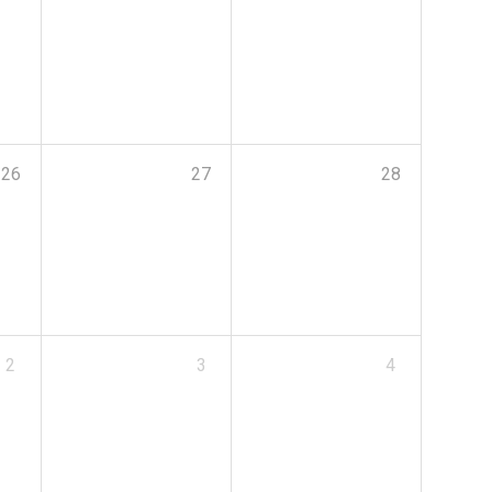
26
27
28
2
3
4