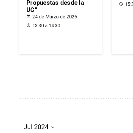
Propuestas desde la
15:
UC”
24 de Marzo de 2026
13:30 a 14:30