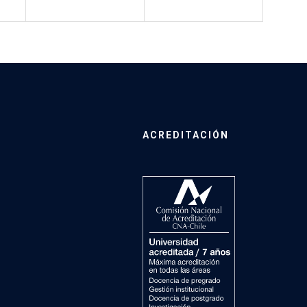
ACREDITACIÓN