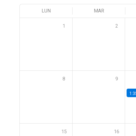
LUN
MAR
1
2
8
9
1:3
15
16