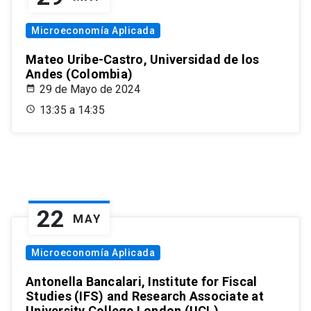
Microeconomía Aplicada
Mateo Uribe-Castro, Universidad de los
Andes (Colombia)
29 de Mayo de 2024
13:35 a 14:35
22
MAY
Microeconomía Aplicada
Antonella Bancalari, Institute for Fiscal
Studies (IFS) and Research Associate at
University College London (UCL)