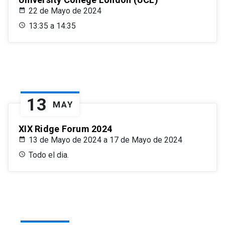
22 de Mayo de 2024
13:35 a 14:35
13
MAY
XIX Ridge Forum 2024
13 de Mayo de 2024 a 17 de Mayo de 2024
Todo el dia.