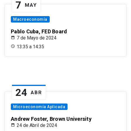
7
MAY
Macroeconomía
Pablo Cuba, FED Board
7 de Mayo de 2024
13:35 a 14:35
24
ABR
Microeconomía Aplicada
Andrew Foster, Brown University
24 de Abril de 2024