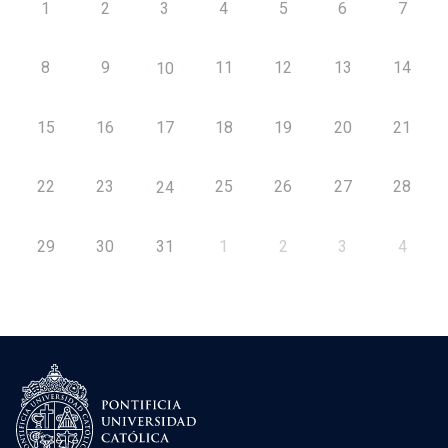
1
2
3
4
5
6
7
8
9
11
12
13
14
10
15
16
17
18
19
20
21
22
23
25
26
27
28
24
29
30
31
1
2
3
4