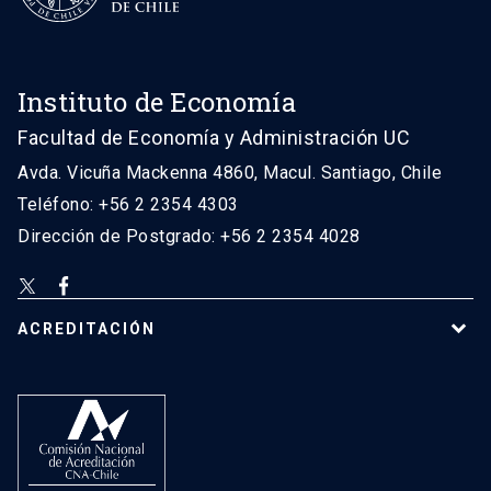
Instituto de Economía
Facultad de Economía y Administración UC
Avda. Vicuña Mackenna 4860, Macul. Santiago, Chile
Teléfono: +56 2 2354 4303
Dirección de Postgrado: +56 2 2354 4028
ACREDITACIÓN