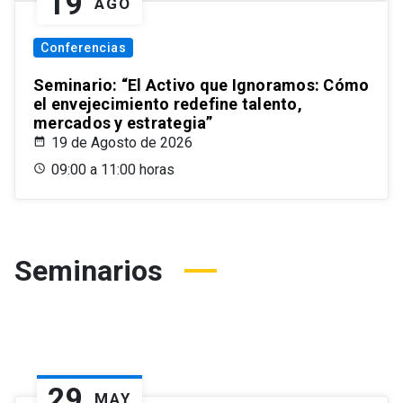
19
AGO
Conferencias
Seminario: “El Activo que Ignoramos: Cómo
el envejecimiento redefine talento,
mercados y estrategia”
19 de Agosto de 2026
09:00 a 11:00 horas
Seminarios
29
MAY