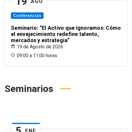
19
AGO
Conferencias
Seminario: “El Activo que Ignoramos: Cómo
el envejecimiento redefine talento,
mercados y estrategia”
19 de Agosto de 2026
09:00 a 11:00 horas
Seminarios
5
ENE