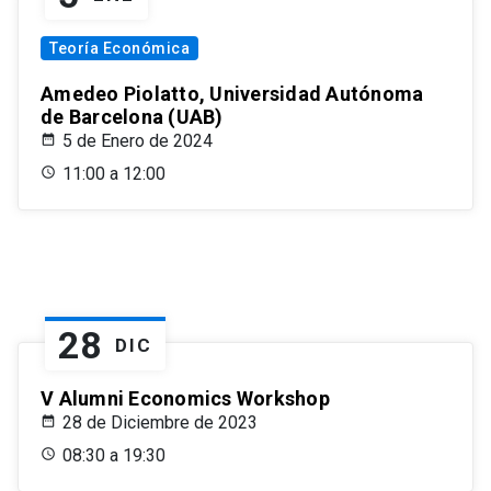
Teoría Económica
Amedeo Piolatto, Universidad Autónoma
de Barcelona (UAB)
5 de Enero de 2024
11:00 a 12:00
28
DIC
V Alumni Economics Workshop
28 de Diciembre de 2023
08:30 a 19:30