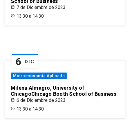
School of Business
7 de Diciembre de 2023
13:30 a 14:30
6
DIC
Microeconomía Aplicada
Milena Almagro, University of
ChicagoChicago Booth School of Business
6 de Diciembre de 2023
13:30 a 14:30