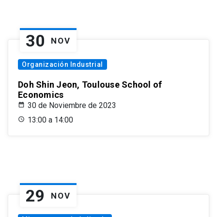
30
NOV
Organización Industrial
Doh Shin Jeon, Toulouse School of
Economics
30 de Noviembre de 2023
13:00 a 14:00
29
NOV