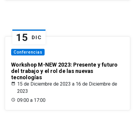
15
DIC
Conferencias
Workshop M-NEW 2023: Presente y futuro
del trabajo y el rol de las nuevas
tecnologías
15 de Diciembre de 2023 a 16 de Diciembre de
2023
09:00 a 17:00