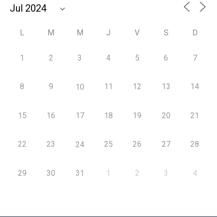
L
M
M
J
V
S
D
1
2
3
4
5
6
7
8
9
11
12
13
14
10
15
16
17
18
19
20
21
22
23
25
26
27
28
24
29
30
31
1
2
3
4