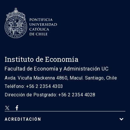
Instituto de Economía
Facultad de Economía y Administración UC
Avda. Vicuña Mackenna 4860, Macul. Santiago, Chile
Teléfono: +56 2 2354 4303
Dirección de Postgrado: +56 2 2354 4028
ACREDITACIÓN