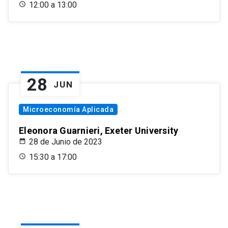
12:00 a 13:00
28
JUN
Microeconomía Aplicada
Eleonora Guarnieri, Exeter University
28 de Junio de 2023
15:30 a 17:00