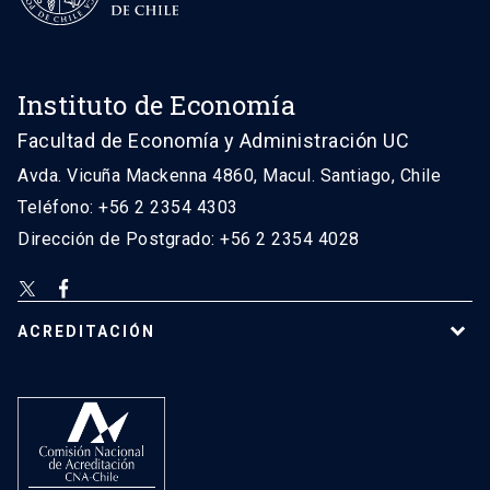
Instituto de Economía
Facultad de Economía y Administración UC
Avda. Vicuña Mackenna 4860, Macul. Santiago, Chile
Teléfono: +56 2 2354 4303
Dirección de Postgrado: +56 2 2354 4028
ACREDITACIÓN