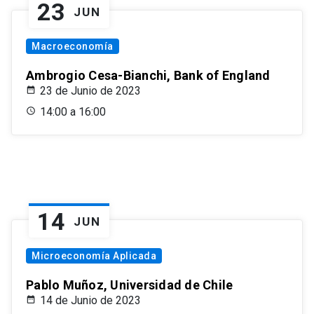
23
JUN
Macroeconomía
Ambrogio Cesa-Bianchi, Bank of England
23 de Junio de 2023
14:00 a 16:00
14
JUN
Microeconomía Aplicada
Pablo Muñoz, Universidad de Chile
14 de Junio de 2023