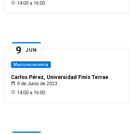
14:00 a 16:00
9
JUN
Macroeconomía
Carlos Pérez, Universidad Finis Terrae
9 de Junio de 2023
14:00 a 16:00