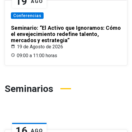
19
AGO
Conferencias
Seminario: “El Activo que Ignoramos: Cómo
el envejecimiento redefine talento,
mercados y estrategia”
19 de Agosto de 2026
09:00 a 11:00 horas
Seminarios
16
AGO