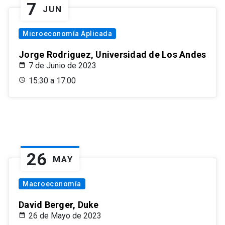
7
JUN
Microeconomía Aplicada
Jorge Rodriguez, Universidad de Los Andes
7 de Junio de 2023
15:30 a 17:00
26
MAY
Macroeconomía
David Berger, Duke
26 de Mayo de 2023