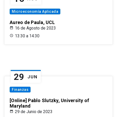
Microeconomía Aplicada
Aureo de Paula, UCL
16 de Agosto de 2023
13:30 a 14:30
29
JUN
Finanzas
[Online] Pablo Slutzky, University of
Maryland
29 de Junio de 2023