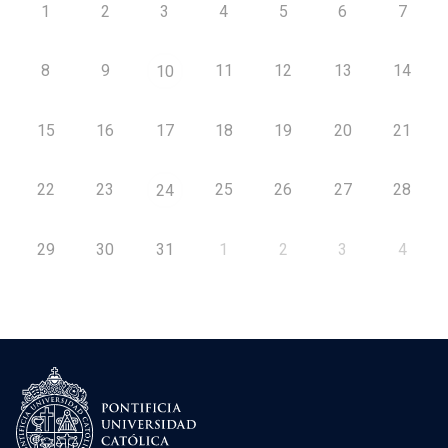
1
2
3
4
5
6
7
8
9
11
12
13
14
10
15
16
17
18
19
20
21
22
23
25
26
27
28
24
29
30
31
1
2
3
4