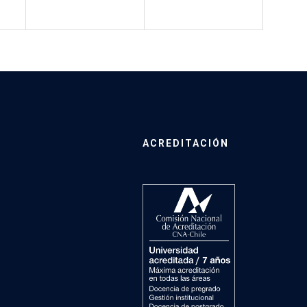
ACREDITACIÓN