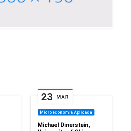
23
MAR
Microeconomía Aplicada
Michael Dinerstein,