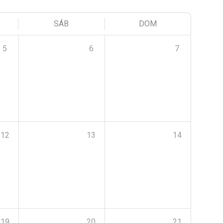
SÁB
DOM
5
6
7
12
13
14
19
20
21