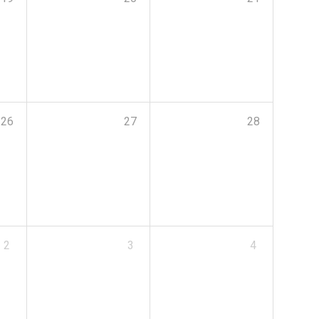
26
27
28
2
3
4