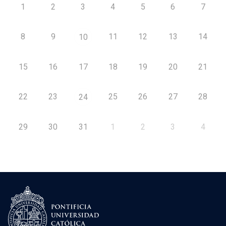
1
2
3
4
5
6
7
8
9
11
12
13
14
10
15
16
17
18
19
20
21
22
23
25
26
27
28
24
29
30
31
1
2
3
4