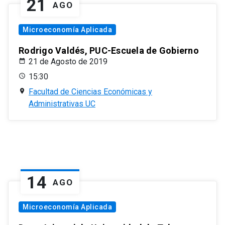
21
AGO
Microeconomía Aplicada
Rodrigo Valdés, PUC-Escuela de Gobierno
21 de Agosto de 2019
15:30
Facultad de Ciencias Económicas y
Administrativas UC
14
AGO
Microeconomía Aplicada