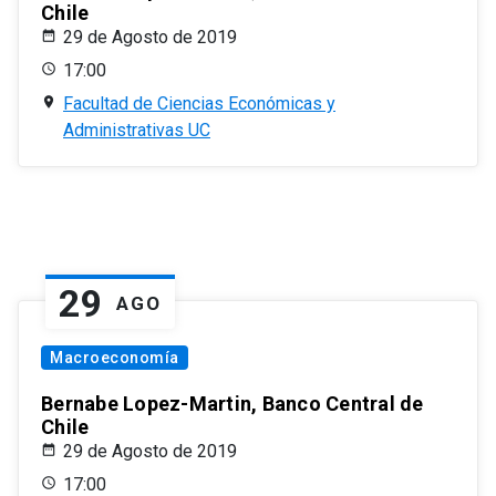
Chile
29 de Agosto de 2019
17:00
Facultad de Ciencias Económicas y
Administrativas UC
29
AGO
Macroeconomía
Bernabe Lopez-Martin, Banco Central de
Chile
29 de Agosto de 2019
17:00