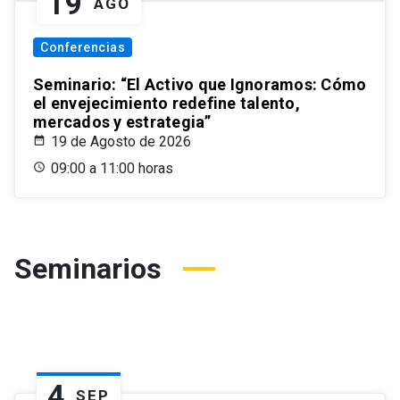
19
AGO
Conferencias
Seminario: “El Activo que Ignoramos: Cómo
el envejecimiento redefine talento,
mercados y estrategia”
19 de Agosto de 2026
09:00 a 11:00 horas
Seminarios
4
SEP