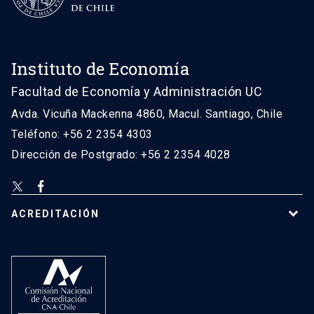
Instituto de Economía
Facultad de Economía y Administración UC
Avda. Vicuña Mackenna 4860, Macul. Santiago, Chile
Teléfono: +56 2 2354 4303
Dirección de Postgrado: +56 2 2354 4028
ACREDITACIÓN