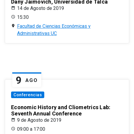
Dany Jaimovich, Universidad de Talca
14 de Agosto de 2019
15:30
Facultad de Ciencias Económicas y
Administrativas UC
9
AGO
Conferencias
Economic History and Cliometrics Lab:
Seventh Annual Conference
9 de Agosto de 2019
09:00 a 17:00