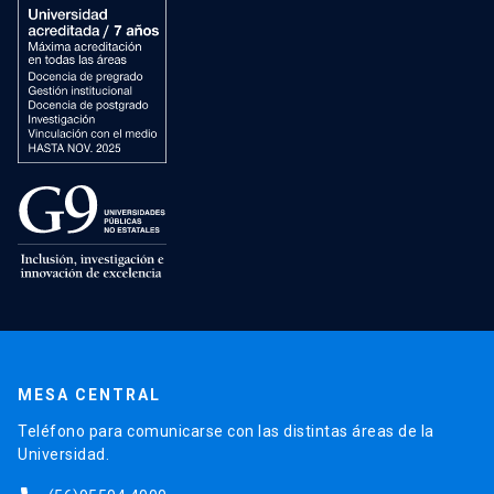
MESA CENTRAL
Teléfono para comunicarse con las distintas áreas de la
Universidad.