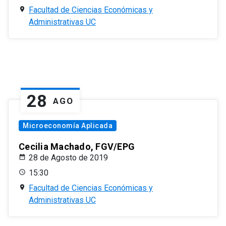
Facultad de Ciencias Económicas y
Administrativas UC
28
AGO
Microeconomía Aplicada
Cecilia Machado, FGV/EPG
28 de Agosto de 2019
15:30
Facultad de Ciencias Económicas y
Administrativas UC