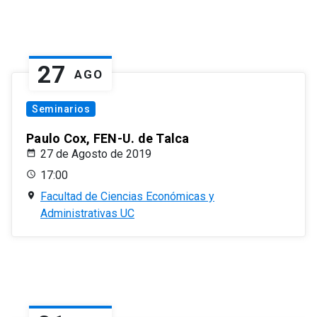
27
AGO
Seminarios
Paulo Cox, FEN-U. de Talca
27 de Agosto de 2019
17:00
Facultad de Ciencias Económicas y
Administrativas UC