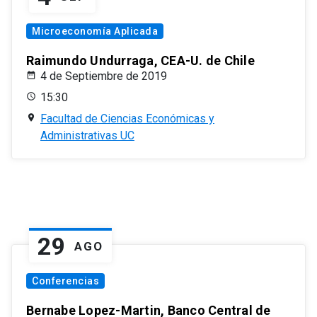
Microeconomía Aplicada
Raimundo Undurraga, CEA-U. de Chile
4 de Septiembre de 2019
15:30
Facultad de Ciencias Económicas y
Administrativas UC
29
AGO
Conferencias
Bernabe Lopez-Martin, Banco Central de