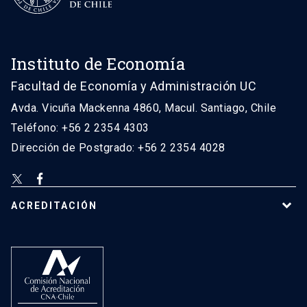
Instituto de Economía
Facultad de Economía y Administración UC
Avda. Vicuña Mackenna 4860, Macul. Santiago, Chile
Teléfono: +56 2 2354 4303
Dirección de Postgrado: +56 2 2354 4028
ACREDITACIÓN