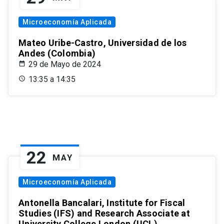
Microeconomía Aplicada
Mateo Uribe-Castro, Universidad de los
Andes (Colombia)
29 de Mayo de 2024
13:35 a 14:35
22
MAY
Microeconomía Aplicada
Antonella Bancalari, Institute for Fiscal
Studies (IFS) and Research Associate at
University College London (UCL)