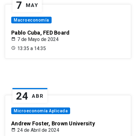
7
MAY
Macroeconomía
Pablo Cuba, FED Board
7 de Mayo de 2024
13:35 a 14:35
24
ABR
Microeconomía Aplicada
Andrew Foster, Brown University
24 de Abril de 2024