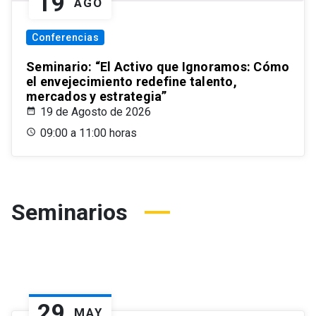
19
AGO
Conferencias
Seminario: “El Activo que Ignoramos: Cómo
el envejecimiento redefine talento,
mercados y estrategia”
19 de Agosto de 2026
09:00 a 11:00 horas
Seminarios
29
MAY