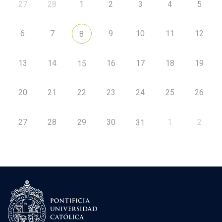
27
28
1
2
3
4
5
6
7
9
10
11
12
8
13
14
16
17
18
19
15
20
21
22
23
24
25
26
27
28
29
30
1
2
31