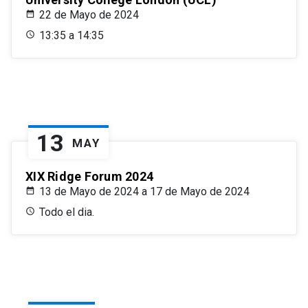
22 de Mayo de 2024
13:35 a 14:35
13
MAY
XIX Ridge Forum 2024
13 de Mayo de 2024 a 17 de Mayo de 2024
Todo el dia.