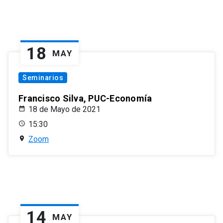
18
MAY
Seminarios
Francisco Silva, PUC-Economía
18 de Mayo de 2021
15:30
Zoom
14
MAY