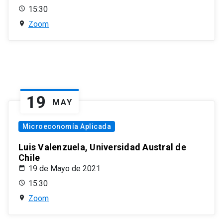
15:30
Zoom
19
MAY
Microeconomía Aplicada
Luis Valenzuela, Universidad Austral de
Chile
19 de Mayo de 2021
15:30
Zoom