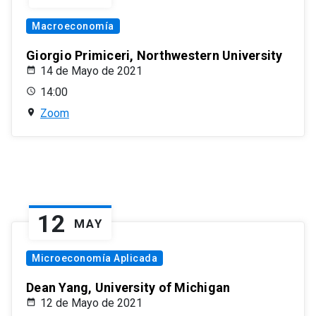
Macroeconomía
Giorgio Primiceri, Northwestern University
14 de Mayo de 2021
14:00
Zoom
12
MAY
Microeconomía Aplicada
Dean Yang, University of Michigan
12 de Mayo de 2021