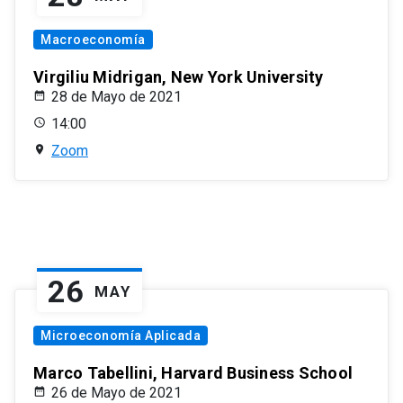
Macroeconomía
Virgiliu Midrigan, New York University
28 de Mayo de 2021
14:00
Zoom
26
MAY
Microeconomía Aplicada
Marco Tabellini, Harvard Business School
26 de Mayo de 2021