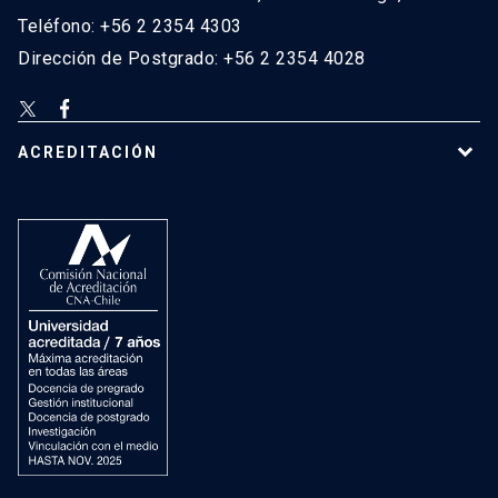
Teléfono: +56 2 2354 4303
Dirección de Postgrado: +56 2 2354 4028
ACREDITACIÓN