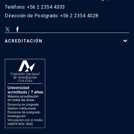
Teléfono: +56 2 2354 4303
Dirección de Postgrado: +56 2 2354 4028
ACREDITACIÓN