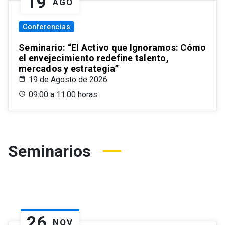
19
AGO
Conferencias
Seminario: “El Activo que Ignoramos: Cómo
el envejecimiento redefine talento,
mercados y estrategia”
19 de Agosto de 2026
09:00 a 11:00 horas
Seminarios
26
NOV