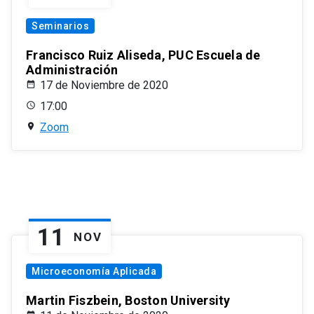
Seminarios
Francisco Ruiz Aliseda, PUC Escuela de
Administración
17 de Noviembre de 2020
17:00
Zoom
11
NOV
Microeconomía Aplicada
Martin Fiszbein, Boston University