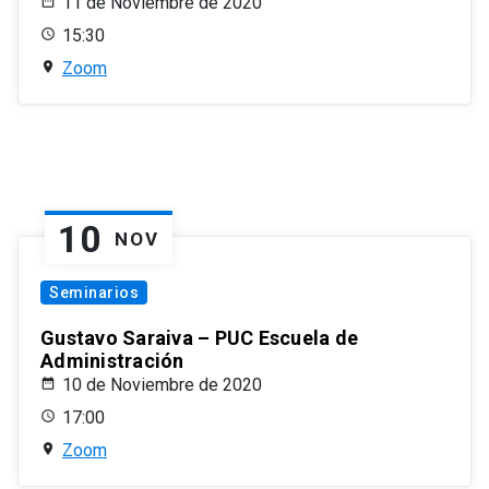
11 de Noviembre de 2020
15:30
Zoom
10
NOV
Seminarios
Gustavo Saraiva – PUC Escuela de
Administración
10 de Noviembre de 2020
17:00
Zoom