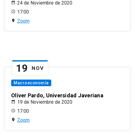
24 de Noviembre de 2020
17:00
Zoom
19
NOV
Macroeconomía
Oliver Pardo, Universidad Javeriana
19 de Noviembre de 2020
17:00
Zoom