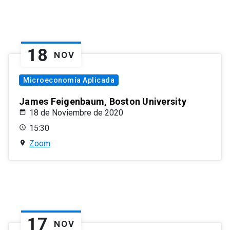
18
NOV
Microeconomía Aplicada
James Feigenbaum, Boston University
18 de Noviembre de 2020
15:30
Zoom
17
NOV