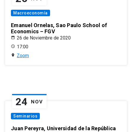
Macroeconomía
Emanuel Ornelas, Sao Paulo School of
Economics – FGV
26 de Noviembre de 2020
17:00
Zoom
24
NOV
Seminarios
Juan Pereyra, Universidad de la República