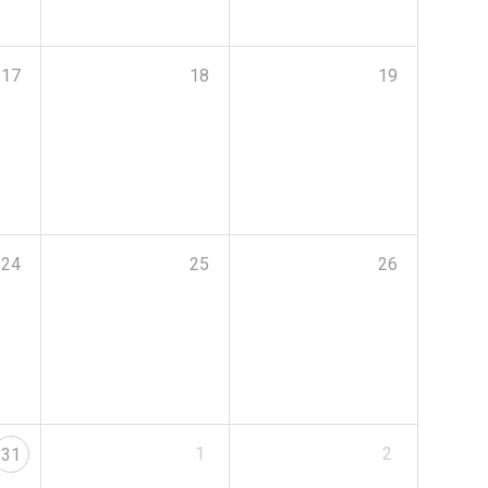
17
18
19
24
25
26
1
2
31