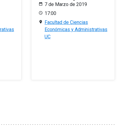
7 de Marzo de 2019
17:00
Facultad de Ciencias
rativas
Económicas y Administrativas
UC