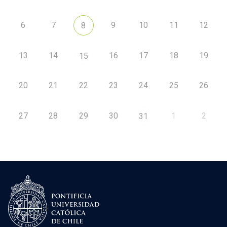
6
7
9
10
11
12
8
13
14
16
17
18
19
15
20
21
22
23
24
25
26
27
28
29
30
1
2
31