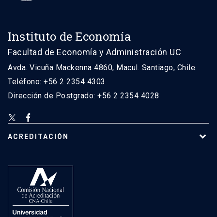
Instituto de Economía
Facultad de Economía y Administración UC
Avda. Vicuña Mackenna 4860, Macul. Santiago, Chile
Teléfono: +56 2 2354 4303
Dirección de Postgrado: +56 2 2354 4028
ACREDITACIÓN