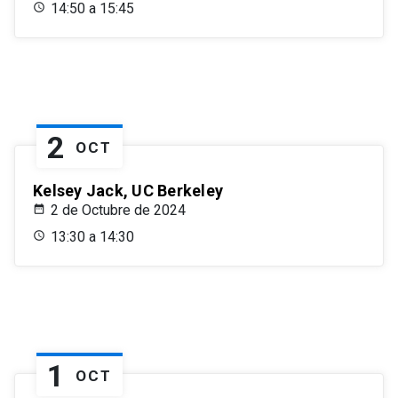
14:50 a 15:45
2
OCT
Kelsey Jack, UC Berkeley
2 de Octubre de 2024
13:30 a 14:30
1
OCT