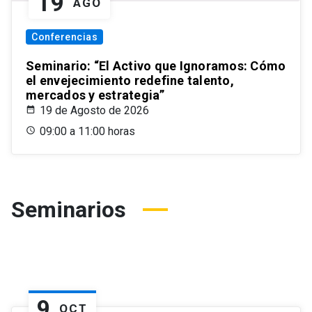
19
AGO
Conferencias
Seminario: “El Activo que Ignoramos: Cómo
el envejecimiento redefine talento,
mercados y estrategia”
19 de Agosto de 2026
09:00 a 11:00 horas
Seminarios
9
OCT