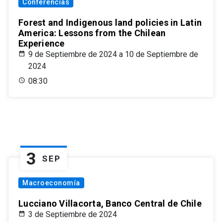
Conferencias
Forest and Indigenous land policies in Latin
America: Lessons from the Chilean
Experience
9 de Septiembre de 2024 a 10 de Septiembre de
2024
08:30
3
SEP
Macroeconomía
Lucciano Villacorta, Banco Central de Chile
3 de Septiembre de 2024