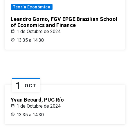
Teoría Económica
Leandro Gorno, FGV EPGE Brazilian School
of Economics and Finance
1 de Octubre de 2024
13:35 a 14:30
1
OCT
Yvan Becard, PUC Río
1 de Octubre de 2024
13:35 a 14:30