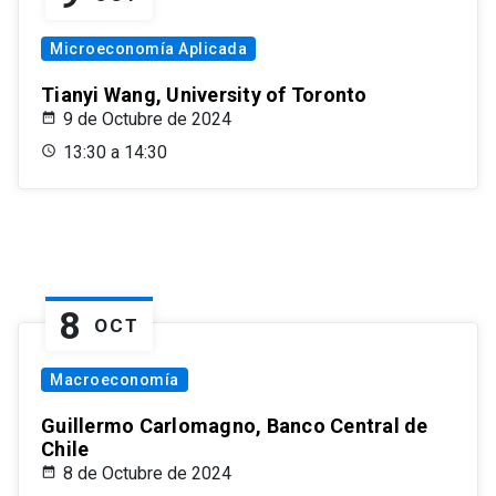
Microeconomía Aplicada
Tianyi Wang, University of Toronto
9 de Octubre de 2024
13:30 a 14:30
8
OCT
Macroeconomía
Guillermo Carlomagno, Banco Central de
Chile
8 de Octubre de 2024