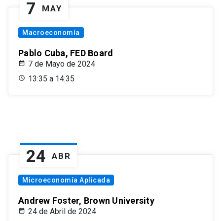
7
MAY
Macroeconomía
Pablo Cuba, FED Board
7 de Mayo de 2024
13:35 a 14:35
24
ABR
Microeconomía Aplicada
Andrew Foster, Brown University
24 de Abril de 2024