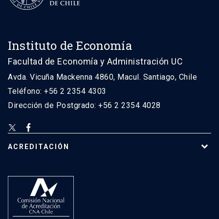
Instituto de Economía
Facultad de Economía y Administración UC
Avda. Vicuña Mackenna 4860, Macul. Santiago, Chile
Teléfono: +56 2 2354 4303
Dirección de Postgrado: +56 2 2354 4028
ACREDITACIÓN