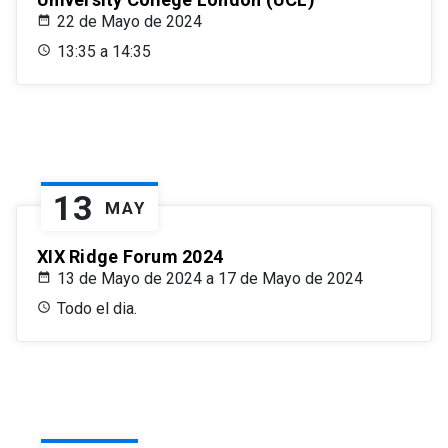
22 de Mayo de 2024
13:35 a 14:35
13
MAY
XIX Ridge Forum 2024
13 de Mayo de 2024 a 17 de Mayo de 2024
Todo el dia.