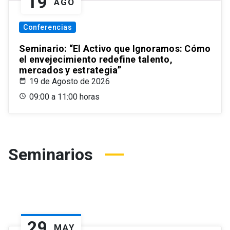
19
AGO
Conferencias
Seminario: “El Activo que Ignoramos: Cómo
el envejecimiento redefine talento,
mercados y estrategia”
19 de Agosto de 2026
09:00 a 11:00 horas
Seminarios
29
MAY