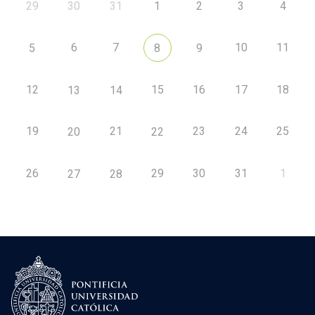
29
30
31
1
2
3
4
6
7
10
11
5
8
9
12
15
16
17
18
13
14
19
21
23
24
25
20
22
26
29
30
31
1
27
28