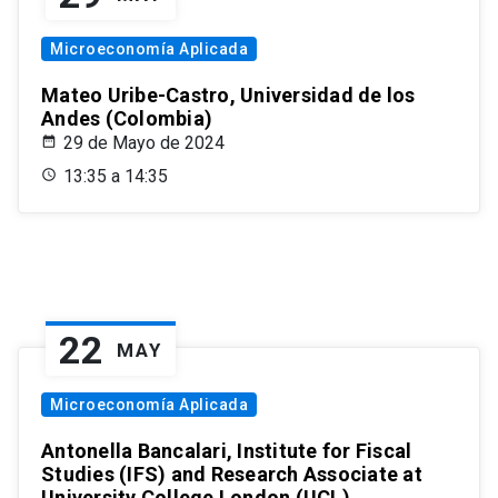
Microeconomía Aplicada
Mateo Uribe-Castro, Universidad de los
Andes (Colombia)
29 de Mayo de 2024
13:35 a 14:35
22
MAY
Microeconomía Aplicada
Antonella Bancalari, Institute for Fiscal
Studies (IFS) and Research Associate at
University College London (UCL)