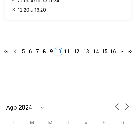
22 de Abril de 2024
12:20 a 13:20
<<
<
5
6
7
8
9
10
11
12
13
14
15
16
>
>>
L
M
M
J
V
S
D