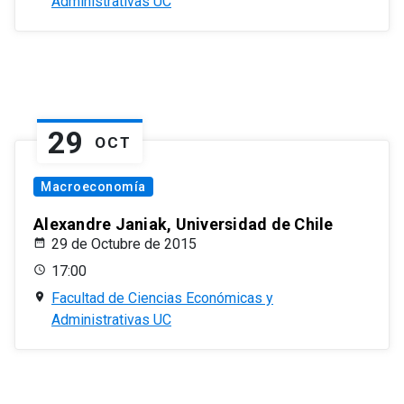
Administrativas UC
29
OCT
Macroeconomía
Alexandre Janiak, Universidad de Chile
29 de Octubre de 2015
17:00
Facultad de Ciencias Económicas y
Administrativas UC