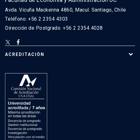
Avda. Vicuña Mackenna 4860, Macul. Santiago, Chile
Teléfono: +56 2 2354 4303
Dirección de Postgrado: +56 2 2354 4028
ACREDITACIÓN