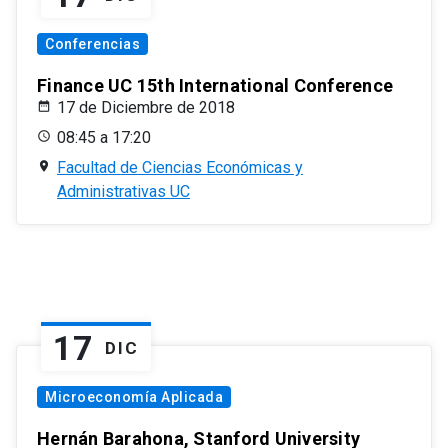
Conferencias
Finance UC 15th International Conference
17 de Diciembre de 2018
08:45 a 17:20
Facultad de Ciencias Económicas y
Administrativas UC
17
DIC
Microeconomía Aplicada
Hernán Barahona, Stanford University