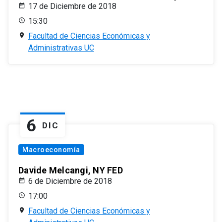
17 de Diciembre de 2018
15:30
Facultad de Ciencias Económicas y
Administrativas UC
6
DIC
Macroeconomía
Davide Melcangi, NY FED
6 de Diciembre de 2018
17:00
Facultad de Ciencias Económicas y