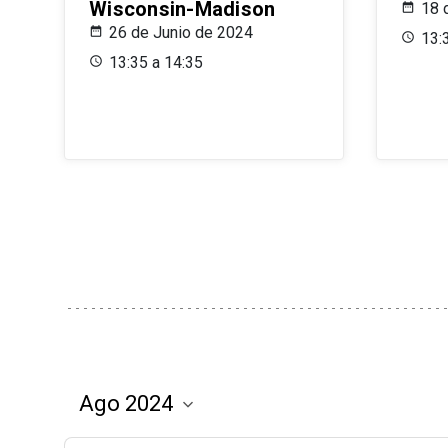
Wisconsin-Madison
18 
26 de Junio de 2024
13:
13:35 a 14:35