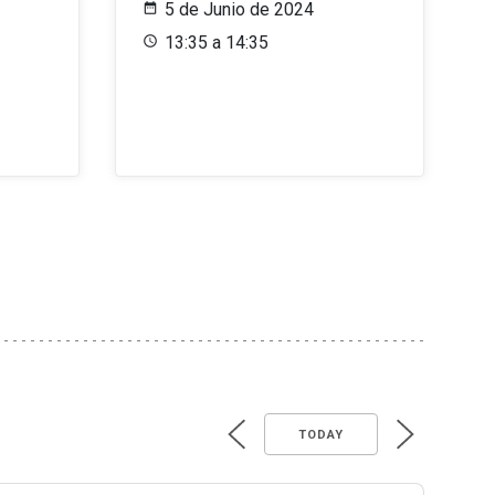
5 de Junio de 2024
13:35 a 14:35
TODAY