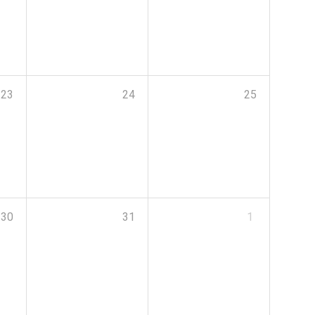
23
24
25
30
31
1