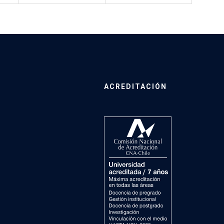
ACREDITACIÓN