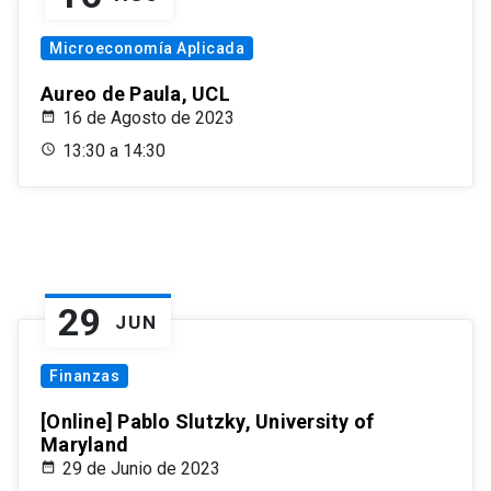
Microeconomía Aplicada
Aureo de Paula, UCL
16 de Agosto de 2023
13:30 a 14:30
29
JUN
Finanzas
[Online] Pablo Slutzky, University of
Maryland
29 de Junio de 2023