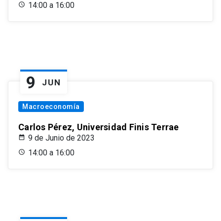
14:00 a 16:00
9
JUN
Macroeconomía
Carlos Pérez, Universidad Finis Terrae
9 de Junio de 2023
14:00 a 16:00