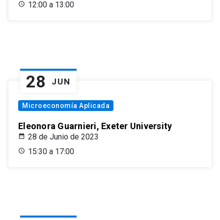
12:00 a 13:00
28
JUN
Microeconomía Aplicada
Eleonora Guarnieri, Exeter University
28 de Junio de 2023
15:30 a 17:00