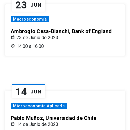
23
JUN
Macroeconomía
Ambrogio Cesa-Bianchi, Bank of England
23 de Junio de 2023
14:00 a 16:00
14
JUN
Microeconomía Aplicada
Pablo Muñoz, Universidad de Chile
14 de Junio de 2023