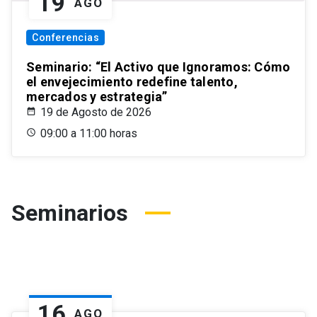
19
AGO
Conferencias
Seminario: “El Activo que Ignoramos: Cómo
el envejecimiento redefine talento,
mercados y estrategia”
19 de Agosto de 2026
09:00 a 11:00 horas
Seminarios
16
AGO