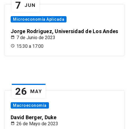
7
JUN
Microeconomía Aplicada
Jorge Rodriguez, Universidad de Los Andes
7 de Junio de 2023
15:30 a 17:00
26
MAY
Macroeconomía
David Berger, Duke
26 de Mayo de 2023