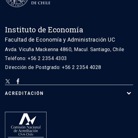
Instituto de Economía
Facultad de Economía y Administración UC
Avda. Vicuña Mackenna 4860, Macul. Santiago, Chile
Teléfono: +56 2 2354 4303
Dirección de Postgrado: +56 2 2354 4028
ACREDITACIÓN