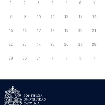
1
2
3
4
5
6
7
8
9
11
12
13
14
10
15
16
17
18
19
20
21
22
23
25
26
27
28
24
29
30
31
1
2
3
4