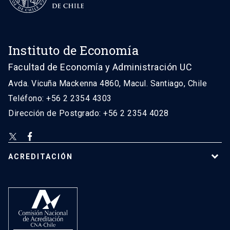
Instituto de Economía
Facultad de Economía y Administración UC
Avda. Vicuña Mackenna 4860, Macul. Santiago, Chile
Teléfono: +56 2 2354 4303
Dirección de Postgrado: +56 2 2354 4028
ACREDITACIÓN