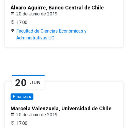
Álvaro Aguirre, Banco Central de Chile
20 de Junio de 2019
17:00
Facultad de Ciencias Económicas y
Administrativas UC
20
JUN
Finanzas
Marcela Valenzuela, Universidad de Chile
20 de Junio de 2019
17:00