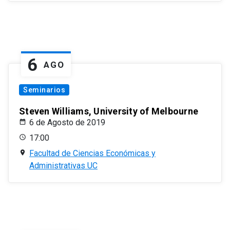
6
AGO
Seminarios
Steven Williams, University of Melbourne
6 de Agosto de 2019
17:00
Facultad de Ciencias Económicas y
Administrativas UC