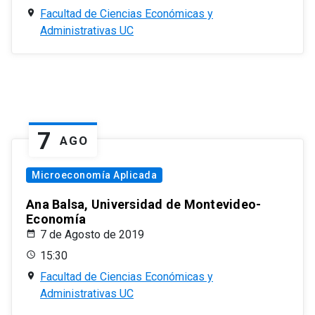
Facultad de Ciencias Económicas y
Administrativas UC
7
AGO
Microeconomía Aplicada
Ana Balsa, Universidad de Montevideo-
Economía
7 de Agosto de 2019
15:30
Facultad de Ciencias Económicas y
Administrativas UC