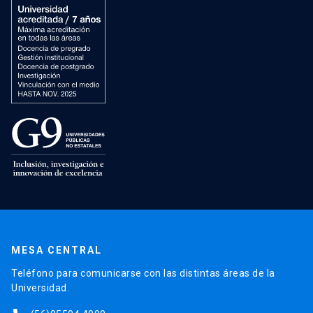
MESA CENTRAL
Teléfono para comunicarse con las distintas áreas de la
Universidad.