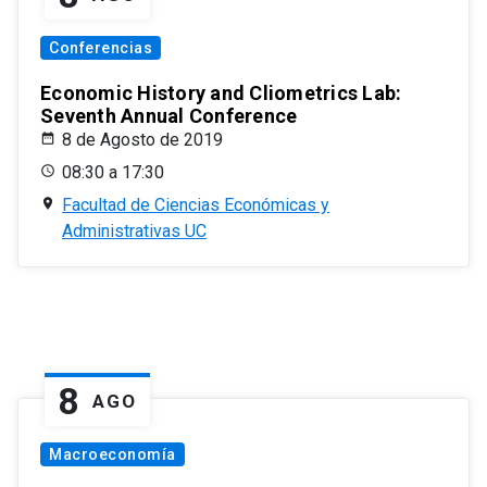
Conferencias
Economic History and Cliometrics Lab:
Seventh Annual Conference
8 de Agosto de 2019
08:30 a 17:30
Facultad de Ciencias Económicas y
Administrativas UC
8
AGO
Macroeconomía