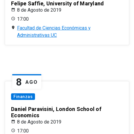
Felipe Saffie, University of Maryland
8 de Agosto de 2019
17:00
Facultad de Ciencias Económicas y
Administrativas UC
8
AGO
Finanzas
Daniel Paravisini, London School of
Economics
8 de Agosto de 2019
17:00