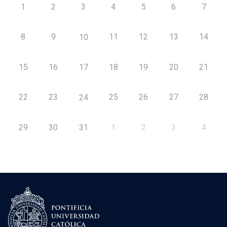
1
2
3
4
5
6
7
8
9
11
12
13
14
10
15
16
17
18
19
20
21
22
23
25
26
27
28
24
29
30
31
1
2
3
4