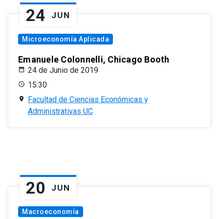
24
JUN
Microeconomía Aplicada
Emanuele Colonnelli, Chicago Booth
24 de Junio de 2019
15:30
Facultad de Ciencias Económicas y
Administrativas UC
20
JUN
Macroeconomía