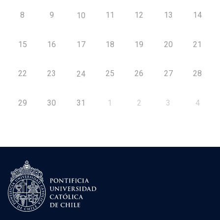
8
9
11
12
13
14
10
15
16
17
18
19
20
21
22
23
25
26
27
28
24
29
30
31
1
2
3
4