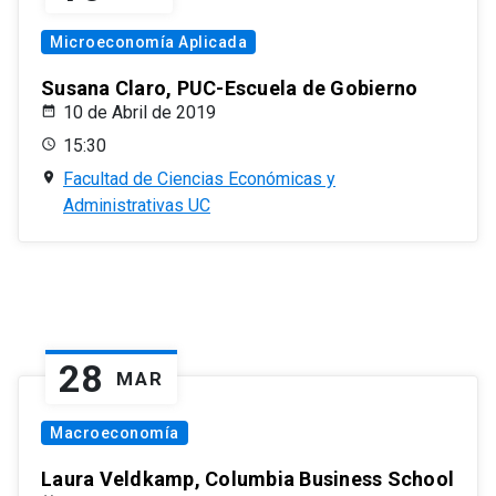
Microeconomía Aplicada
Susana Claro, PUC-Escuela de Gobierno
10 de Abril de 2019
15:30
Facultad de Ciencias Económicas y
Administrativas UC
28
MAR
Macroeconomía
Laura Veldkamp, Columbia Business School