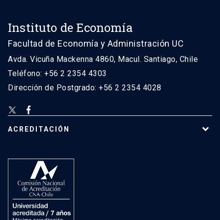
Instituto de Economía
Facultad de Economía y Administración UC
Avda. Vicuña Mackenna 4860, Macul. Santiago, Chile
Teléfono: +56 2 2354 4303
Dirección de Postgrado: +56 2 2354 4028
ACREDITACIÓN