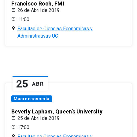
Francisco Roch, FMI
26 de Abril de 2019
11:00
Facultad de Ciencias Económicas y
Administrativas UC
25
ABR
Macroeconomía
Beverly Lapham, Queen’s University
25 de Abril de 2019
17:00
Facultad de Ciencias Económicas y