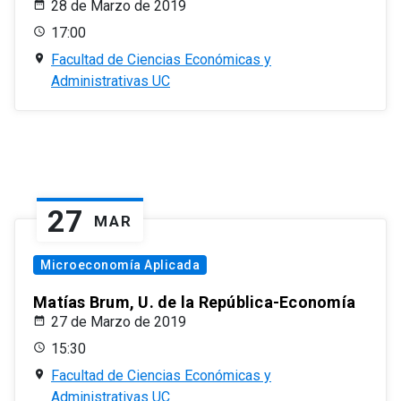
28 de Marzo de 2019
17:00
Facultad de Ciencias Económicas y
Administrativas UC
27
MAR
Microeconomía Aplicada
Matías Brum, U. de la República-Economía
27 de Marzo de 2019
15:30
Facultad de Ciencias Económicas y
Administrativas UC