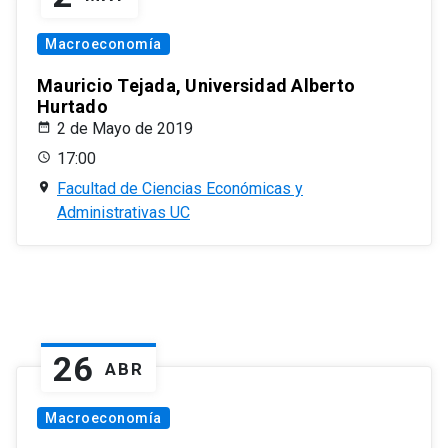
Macroeconomía
Mauricio Tejada, Universidad Alberto
Hurtado
2 de Mayo de 2019
17:00
Facultad de Ciencias Económicas y
Administrativas UC
26
ABR
Macroeconomía