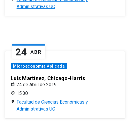
Administrativas UC
24
ABR
Microeconomía Aplicada
Luis Martínez, Chicago-Harris
24 de Abril de 2019
15:30
Facultad de Ciencias Económicas y
Administrativas UC