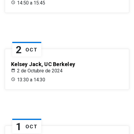
14:50 a 15:45
2
OCT
Kelsey Jack, UC Berkeley
2 de Octubre de 2024
13:30 a 14:30
1
OCT