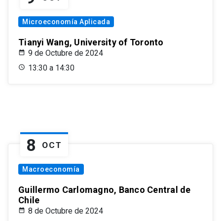
Microeconomía Aplicada
Tianyi Wang, University of Toronto
9 de Octubre de 2024
13:30 a 14:30
8
OCT
Macroeconomía
Guillermo Carlomagno, Banco Central de
Chile
8 de Octubre de 2024