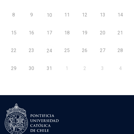
8
9
11
12
13
14
10
15
16
17
18
19
20
21
22
23
25
26
27
28
24
29
30
31
1
2
3
4