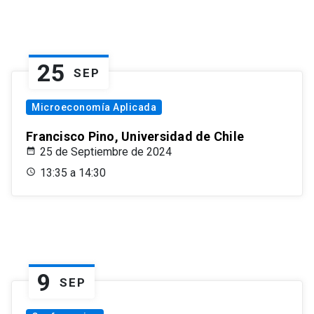
25
SEP
Microeconomía Aplicada
Francisco Pino, Universidad de Chile
25 de Septiembre de 2024
13:35 a 14:30
9
SEP