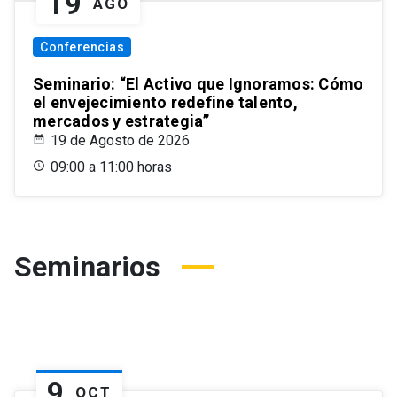
19
AGO
Conferencias
Seminario: “El Activo que Ignoramos: Cómo
el envejecimiento redefine talento,
mercados y estrategia”
19 de Agosto de 2026
09:00 a 11:00 horas
Seminarios
9
OCT