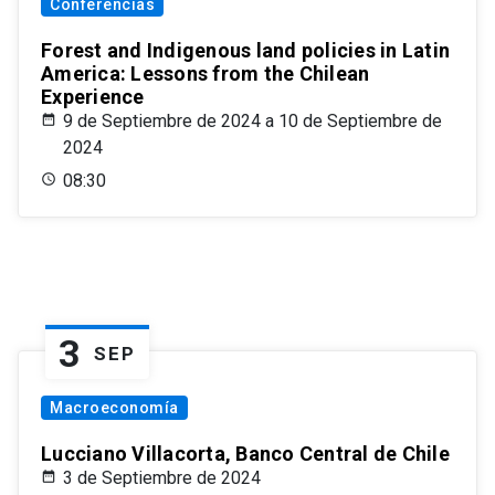
Conferencias
Forest and Indigenous land policies in Latin
America: Lessons from the Chilean
Experience
9 de Septiembre de 2024 a 10 de Septiembre de
2024
08:30
3
SEP
Macroeconomía
Lucciano Villacorta, Banco Central de Chile
3 de Septiembre de 2024