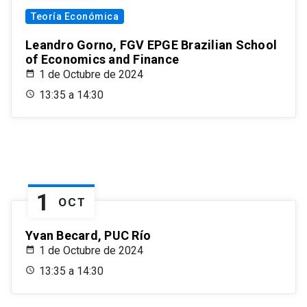
Teoría Económica
Leandro Gorno, FGV EPGE Brazilian School
of Economics and Finance
1 de Octubre de 2024
13:35 a 14:30
1
OCT
Yvan Becard, PUC Río
1 de Octubre de 2024
13:35 a 14:30