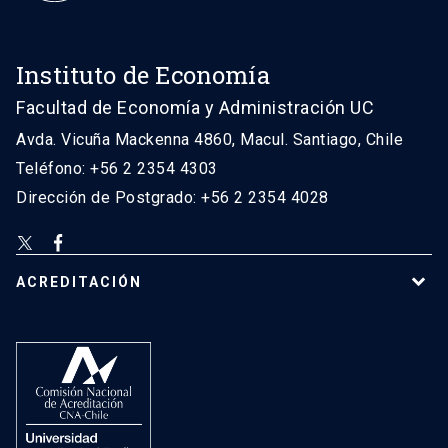
Instituto de Economía
Facultad de Economía y Administración UC
Avda. Vicuña Mackenna 4860, Macul. Santiago, Chile
Teléfono: +56 2 2354 4303
Dirección de Postgrado: +56 2 2354 4028
ACREDITACIÓN