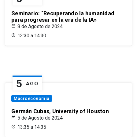
Seminario: “Recuperando la humanidad
para progresar en la era de la IA»
8 de Agosto de 2024
13:30 a 14:30
5
AGO
Macroeconomía
Germán Cubas, University of Houston
5 de Agosto de 2024
13:35 a 14:35