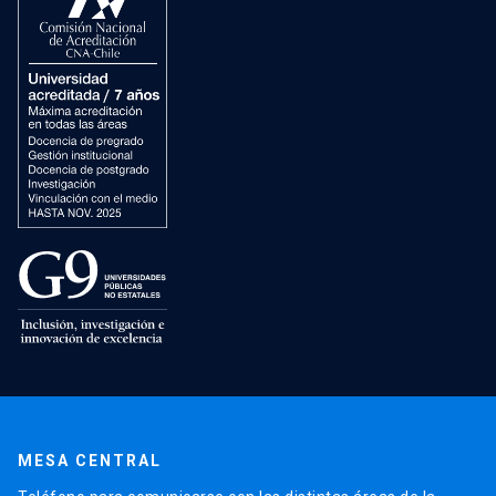
MESA CENTRAL