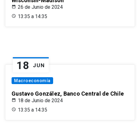
Wisconsin-Madison
26 de Junio de 2024
13:35 a 14:35
18
JUN
Macroeconomía
Gustavo González, Banco Central de Chile
18 de Junio de 2024
13:35 a 14:35