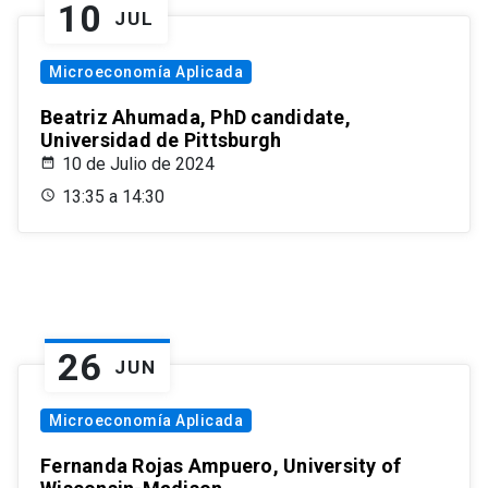
10
JUL
Microeconomía Aplicada
Beatriz Ahumada, PhD candidate,
Universidad de Pittsburgh
10 de Julio de 2024
13:35 a 14:30
26
JUN
Microeconomía Aplicada
Fernanda Rojas Ampuero, University of