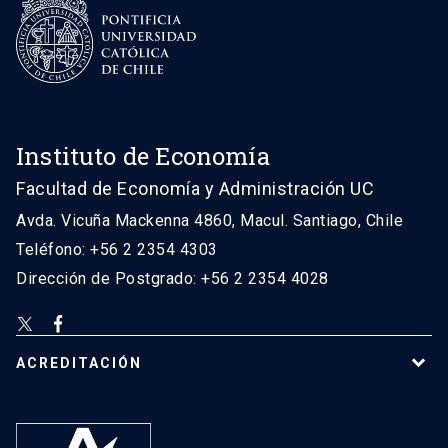
Instituto de Economía
Facultad de Economía y Administración UC
Avda. Vicuña Mackenna 4860, Macul. Santiago, Chile
Teléfono: +56 2 2354 4303
Dirección de Postgrado: +56 2 2354 4028
ACREDITACIÓN