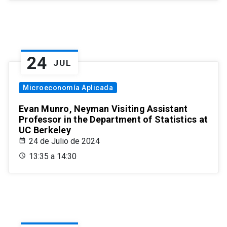
24
JUL
Microeconomía Aplicada
Evan Munro, Neyman Visiting Assistant
Professor in the Department of Statistics at
UC Berkeley
24 de Julio de 2024
13:35 a 14:30