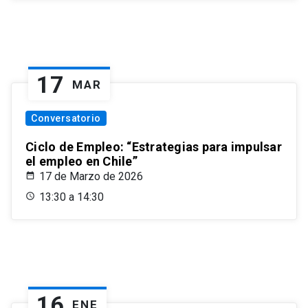
17
MAR
Conversatorio
Ciclo de Empleo: “Estrategias para impulsar
el empleo en Chile”
17 de Marzo de 2026
13:30 a 14:30
16
ENE