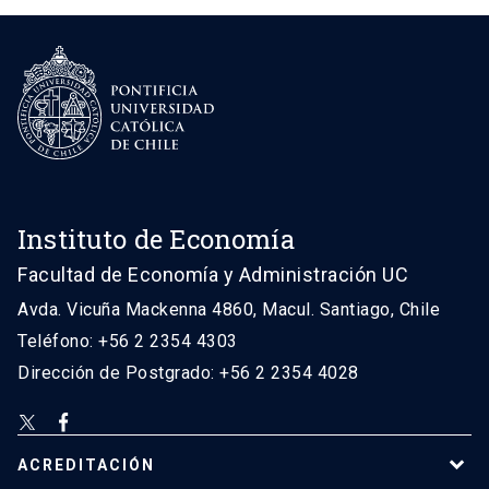
Instituto de Economía
Facultad de Economía y Administración UC
Avda. Vicuña Mackenna 4860, Macul. Santiago, Chile
Teléfono: +56 2 2354 4303
Dirección de Postgrado: +56 2 2354 4028
ACREDITACIÓN