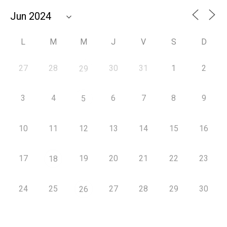
L
M
M
J
V
S
D
27
28
30
31
1
2
29
3
4
6
7
8
9
5
10
11
12
13
14
15
16
17
19
20
21
22
23
18
24
25
27
28
29
30
26