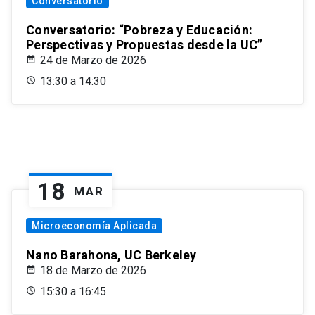
Conversatorio
Conversatorio: “Pobreza y Educación:
Perspectivas y Propuestas desde la UC”
24 de Marzo de 2026
13:30 a 14:30
18
MAR
Microeconomía Aplicada
Nano Barahona, UC Berkeley
18 de Marzo de 2026
15:30 a 16:45