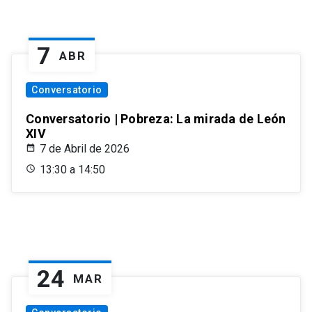
7
ABR
Conversatorio
Conversatorio | Pobreza: La mirada de León
XIV
7 de Abril de 2026
13:30 a 14:50
24
MAR