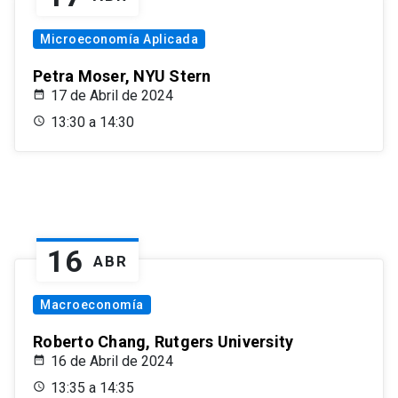
Microeconomía Aplicada
Petra Moser, NYU Stern
17 de Abril de 2024
13:30 a 14:30
16
ABR
Macroeconomía
Roberto Chang, Rutgers University
16 de Abril de 2024
13:35 a 14:35