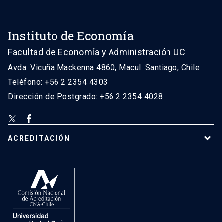
Instituto de Economía
Facultad de Economía y Administración UC
Avda. Vicuña Mackenna 4860, Macul. Santiago, Chile
Teléfono: +56 2 2354 4303
Dirección de Postgrado: +56 2 2354 4028
ACREDITACIÓN