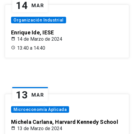
14
MAR
Organización Industrial
Enrique Ide, IESE
14 de Marzo de 2024
13:40 a 14:40
13
MAR
Microeconomía Aplicada
Michela Carlana, Harvard Kennedy School
13 de Marzo de 2024