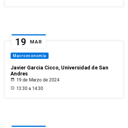
19
MAR
Macroeconomía
Javier Garcia Cicco, Universidad de San
Andres
19 de Marzo de 2024
13:30 a 14:30