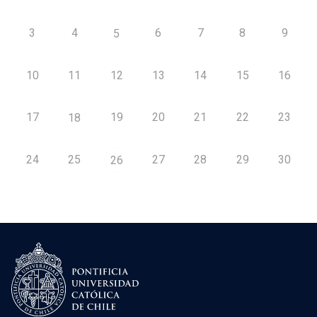
3
4
6
7
8
9
5
10
11
12
13
14
15
16
17
19
20
21
22
23
18
24
25
27
28
29
30
26