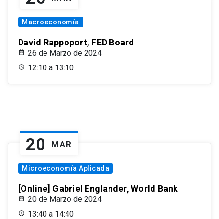
Macroeconomía
David Rappoport, FED Board
26 de Marzo de 2024
12:10 a 13:10
20
MAR
Microeconomía Aplicada
[Online] Gabriel Englander, World Bank
20 de Marzo de 2024
13:40 a 14:40