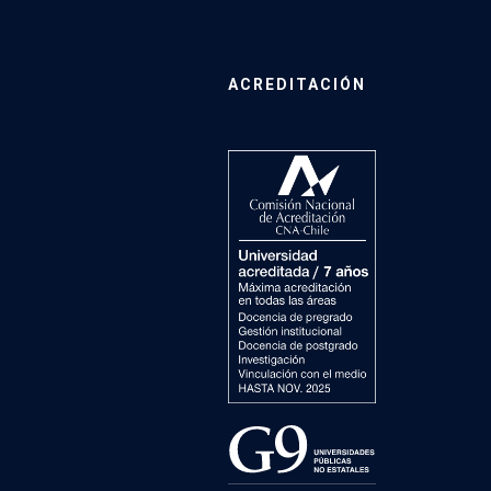
ACREDITACIÓN