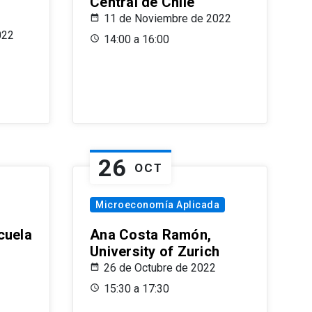
Central de Chile
11 de Noviembre de 2022
022
14:00 a 16:00
26
OCT
Microeconomía Aplicada
cuela
Ana Costa Ramón,
University of Zurich
26 de Octubre de 2022
15:30 a 17:30