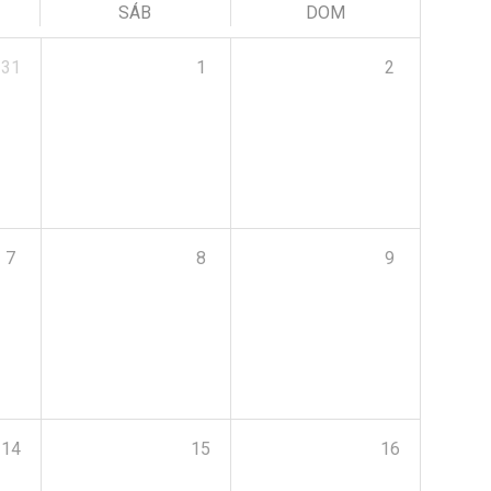
SÁB
DOM
31
1
2
7
8
9
14
15
16