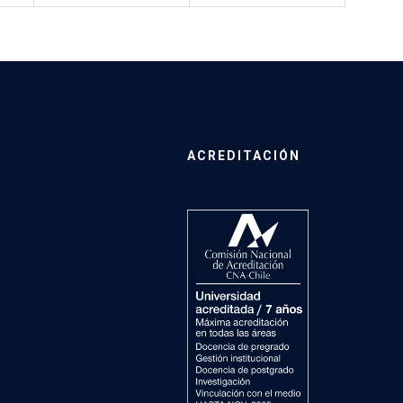
ACREDITACIÓN