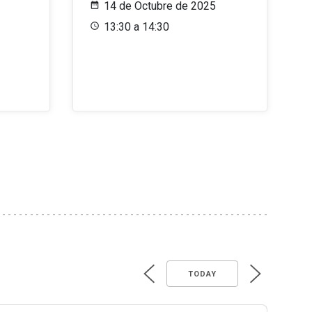
14 de Octubre de 2025
13:30 a 14:30
TODAY