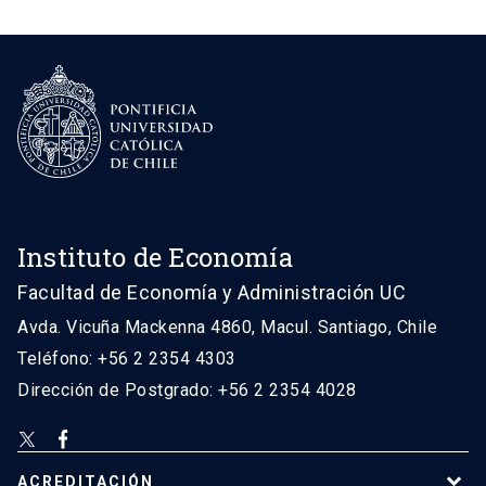
Instituto de Economía
Facultad de Economía y Administración UC
Avda. Vicuña Mackenna 4860, Macul. Santiago, Chile
Teléfono: +56 2 2354 4303
Dirección de Postgrado: +56 2 2354 4028
ACREDITACIÓN