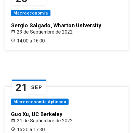
Macroeconomía
Sergio Salgado, Wharton University
23 de Septiembre de 2022
14:00 a 16:00
21
SEP
Microeconomía Aplicada
Guo Xu, UC Berkeley
21 de Septiembre de 2022
15:30 a 17:30