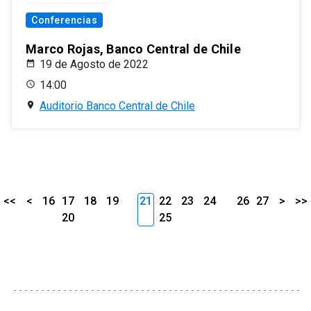
Conferencias
Marco Rojas, Banco Central de Chile
19 de Agosto de 2022
14:00
Auditorio Banco Central de Chile
<<
<
16
17
18
19
21
22
23
24
26
27
>
>>
20
25