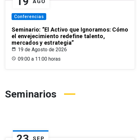
19
AGO
Conferencias
Seminario: “El Activo que Ignoramos: Cómo
el envejecimiento redefine talento,
mercados y estrategia”
19 de Agosto de 2026
09:00 a 11:00 horas
Seminarios
23
SEP