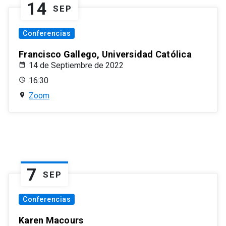
14
SEP
Conferencias
Francisco Gallego, Universidad Católica
14 de Septiembre de 2022
16:30
Zoom
7
SEP
Conferencias
Karen Macours