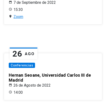
7 de Septiembre de 2022
15:30
Zoom
26
AGO
Conferencias
Hernan Seoane, Universidad Carlos III de
Madrid
26 de Agosto de 2022
14:00