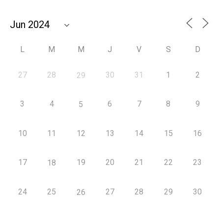
L
M
M
J
V
S
D
27
28
30
31
1
2
29
3
4
6
7
8
9
5
10
11
12
13
14
15
16
17
19
20
21
22
23
18
24
25
27
28
29
30
26