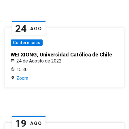
24
AGO
Conferencias
WEI XIONG, Universidad Católica de Chile
24 de Agosto de 2022
15:30
Zoom
19
AGO