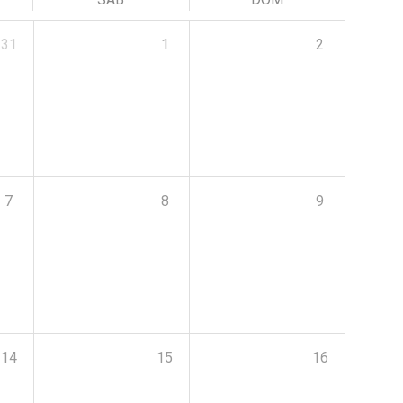
31
1
2
7
8
9
14
15
16