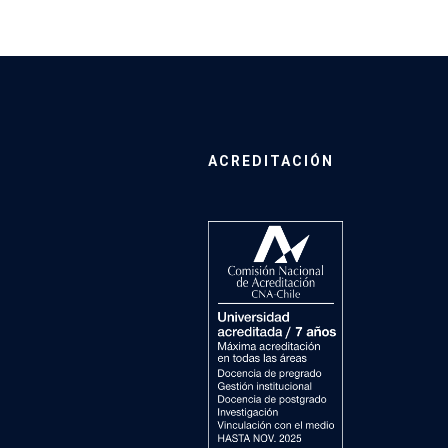
ACREDITACIÓN