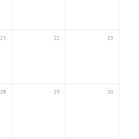
21
22
23
28
29
30