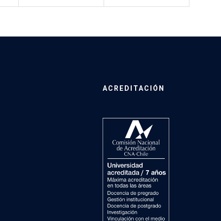
ACREDITACIÓN