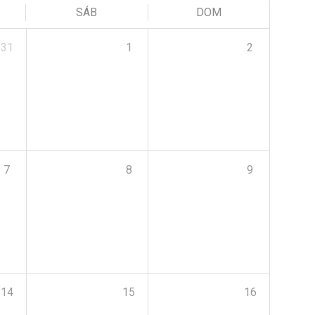
SÁB
DOM
31
1
2
7
8
9
14
15
16