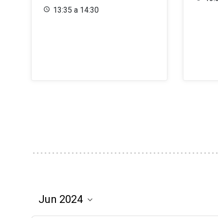
13:35 a 14:30