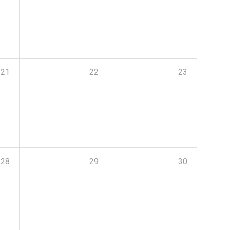
21
22
23
28
29
30