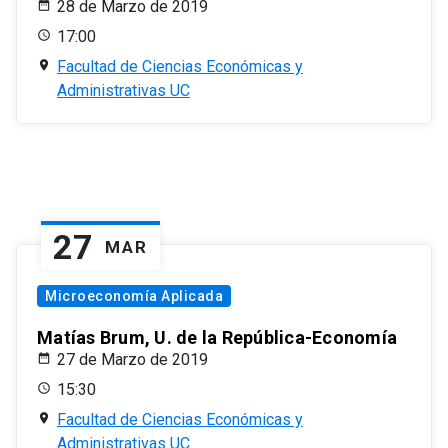
28 de Marzo de 2019
17:00
Facultad de Ciencias Económicas y
Administrativas UC
27
MAR
Microeconomía Aplicada
Matías Brum, U. de la República-Economía
27 de Marzo de 2019
15:30
Facultad de Ciencias Económicas y
Administrativas UC