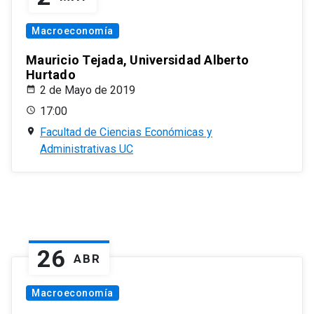
Macroeconomía
Mauricio Tejada, Universidad Alberto
Hurtado
2 de Mayo de 2019
17:00
Facultad de Ciencias Económicas y
Administrativas UC
26
ABR
Macroeconomía