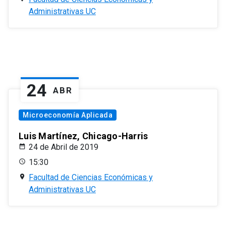
Administrativas UC
24
ABR
Microeconomía Aplicada
Luis Martínez, Chicago-Harris
24 de Abril de 2019
15:30
Facultad de Ciencias Económicas y
Administrativas UC