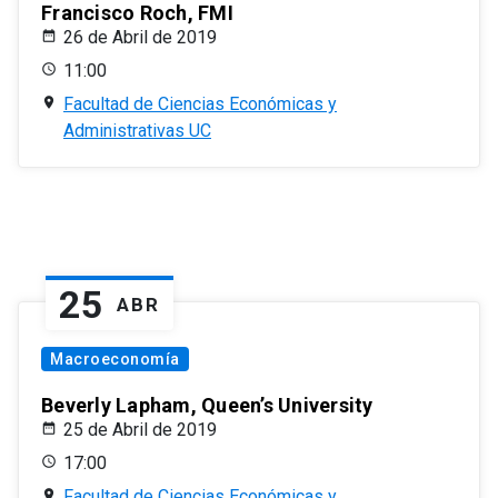
Francisco Roch, FMI
26 de Abril de 2019
11:00
Facultad de Ciencias Económicas y
Administrativas UC
25
ABR
Macroeconomía
Beverly Lapham, Queen’s University
25 de Abril de 2019
17:00
Facultad de Ciencias Económicas y