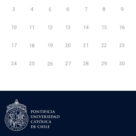
3
4
6
7
8
9
5
10
11
12
13
14
15
16
17
19
20
21
22
23
18
24
25
27
28
29
30
26