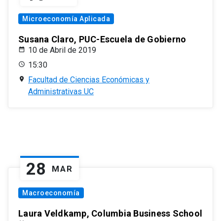
Microeconomía Aplicada
Susana Claro, PUC-Escuela de Gobierno
10 de Abril de 2019
15:30
Facultad de Ciencias Económicas y
Administrativas UC
28
MAR
Macroeconomía
Laura Veldkamp, Columbia Business School