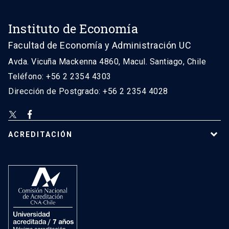
Instituto de Economía
Facultad de Economía y Administración UC
Avda. Vicuña Mackenna 4860, Macul. Santiago, Chile
Teléfono: +56 2 2354 4303
Dirección de Postgrado: +56 2 2354 4028
ACREDITACIÓN