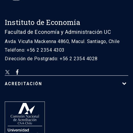
Instituto de Economía
Facultad de Economía y Administración UC
Avda. Vicuña Mackenna 4860, Macul. Santiago, Chile
Teléfono: +56 2 2354 4303
Dirección de Postgrado: +56 2 2354 4028
ACREDITACIÓN