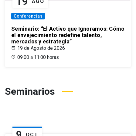
19
AGO
Conferencias
Seminario: “El Activo que Ignoramos: Cómo
el envejecimiento redefine talento,
mercados y estrategia”
19 de Agosto de 2026
09:00 a 11:00 horas
Seminarios
9
OCT