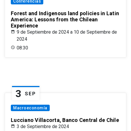
Conferencias
Forest and Indigenous land policies in Latin
America: Lessons from the Chilean
Experience
9 de Septiembre de 2024 a 10 de Septiembre de
2024
08:30
3
SEP
Macroeconomía
Lucciano Villacorta, Banco Central de Chile
3 de Septiembre de 2024