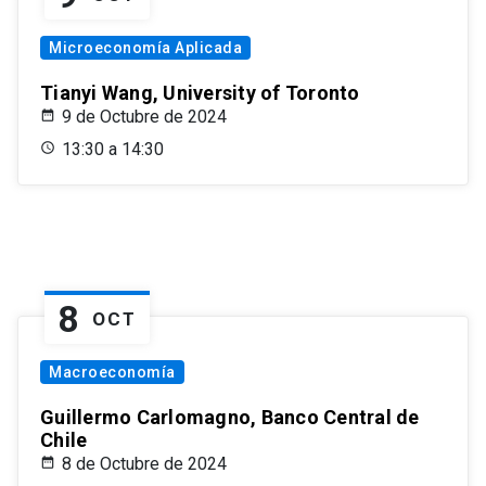
Microeconomía Aplicada
Tianyi Wang, University of Toronto
9 de Octubre de 2024
13:30 a 14:30
8
OCT
Macroeconomía
Guillermo Carlomagno, Banco Central de
Chile
8 de Octubre de 2024