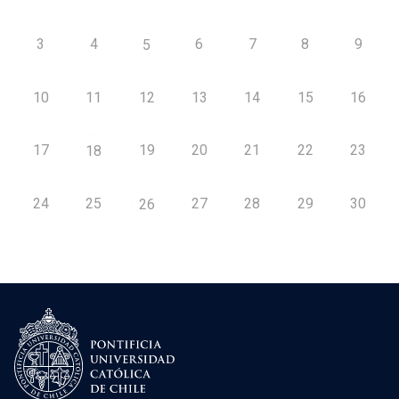
3
4
6
7
8
9
5
10
11
12
13
14
15
16
17
19
20
21
22
23
18
24
25
27
28
29
30
26