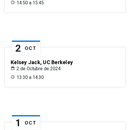
14:50 a 15:45
2
OCT
Kelsey Jack, UC Berkeley
2 de Octubre de 2024
13:30 a 14:30
1
OCT