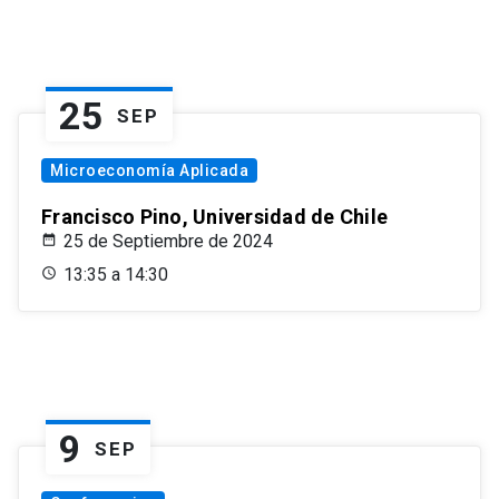
25
SEP
Microeconomía Aplicada
Francisco Pino, Universidad de Chile
25 de Septiembre de 2024
13:35 a 14:30
9
SEP