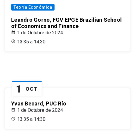
Teoría Económica
Leandro Gorno, FGV EPGE Brazilian School
of Economics and Finance
1 de Octubre de 2024
13:35 a 14:30
1
OCT
Yvan Becard, PUC Río
1 de Octubre de 2024
13:35 a 14:30