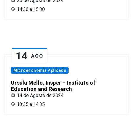
20 de Agosto de 2024
14:30 a 15:30
14
AGO
Microeconomía Aplicada
Ursula Mello, Insper – Institute of
Education and Research
14 de Agosto de 2024
13:35 a 14:35