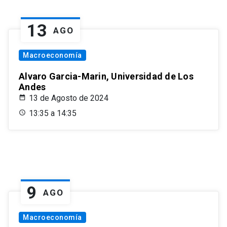
13
AGO
Macroeconomía
Alvaro Garcia-Marin, Universidad de Los
Andes
13 de Agosto de 2024
13:35 a 14:35
9
AGO
Macroeconomía