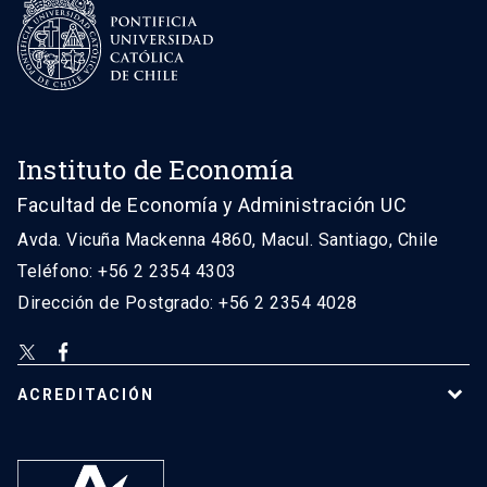
Instituto de Economía
Facultad de Economía y Administración UC
Avda. Vicuña Mackenna 4860, Macul. Santiago, Chile
Teléfono: +56 2 2354 4303
Dirección de Postgrado: +56 2 2354 4028
ACREDITACIÓN