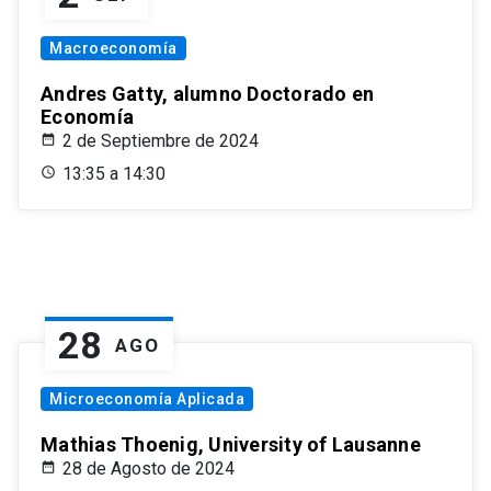
Macroeconomía
Andres Gatty, alumno Doctorado en
Economía
2 de Septiembre de 2024
13:35 a 14:30
28
AGO
Microeconomía Aplicada
Mathias Thoenig, University of Lausanne
28 de Agosto de 2024