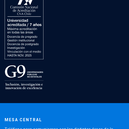
MESA CENTRAL