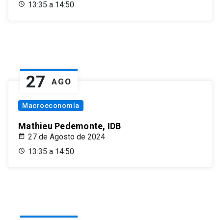
13:35 a 14:50
27
AGO
Macroeconomía
Mathieu Pedemonte, IDB
27 de Agosto de 2024
13:35 a 14:50