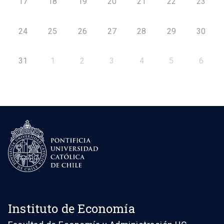
17
18
19
20
21
22
23
24
25
26
27
28
29
30
31
1
2
3
4
5
6
Instituto de Economía