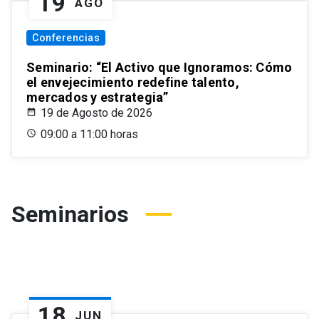
19
AGO
Conferencias
Seminario: “El Activo que Ignoramos: Cómo
el envejecimiento redefine talento,
mercados y estrategia”
19 de Agosto de 2026
09:00 a 11:00 horas
Seminarios
18
JUN