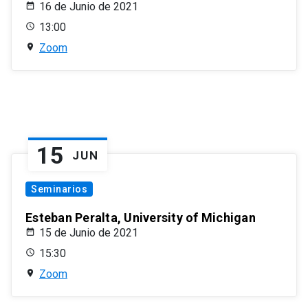
16 de Junio de 2021
13:00
Zoom
15
JUN
Seminarios
Esteban Peralta, University of Michigan
15 de Junio de 2021
15:30
Zoom