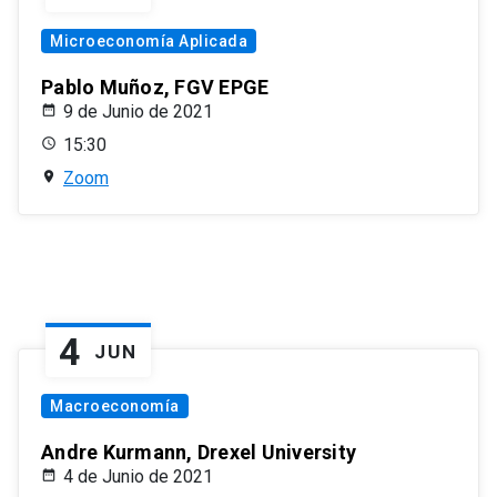
Microeconomía Aplicada
Pablo Muñoz, FGV EPGE
9 de Junio de 2021
15:30
Zoom
4
JUN
Macroeconomía
Andre Kurmann, Drexel University
4 de Junio de 2021