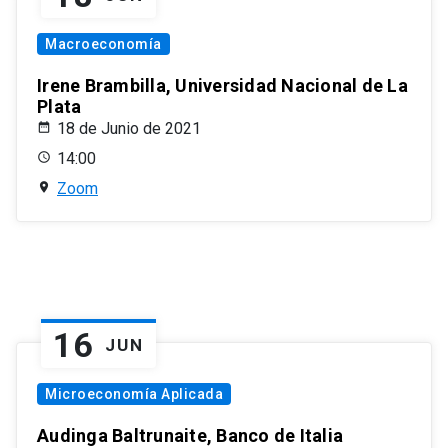
Macroeconomía
Irene Brambilla, Universidad Nacional de La
Plata
18 de Junio de 2021
14:00
Zoom
16
JUN
Microeconomía Aplicada
Audinga Baltrunaite, Banco de Italia