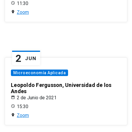
11:30
Zoom
2
JUN
Microeconomía Aplicada
Leopoldo Fergusson, Universidad de los
Andes
2 de Junio de 2021
15:30
Zoom