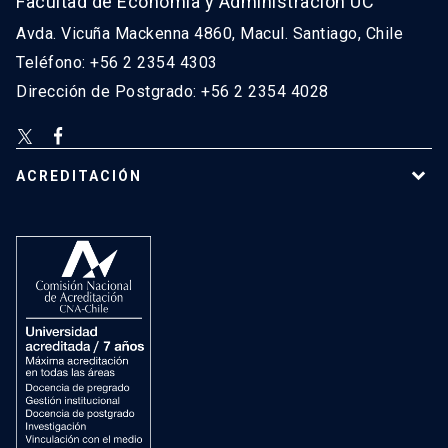
Facultad de Economía y Administración UC
Avda. Vicuña Mackenna 4860, Macul. Santiago, Chile
Teléfono: +56 2 2354 4303
Dirección de Postgrado: +56 2 2354 4028
ACREDITACIÓN