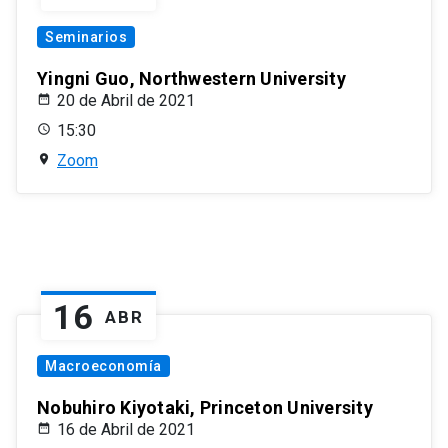
Seminarios
Yingni Guo, Northwestern University
20 de Abril de 2021
15:30
Zoom
16
ABR
Macroeconomía
Nobuhiro Kiyotaki, Princeton University
16 de Abril de 2021