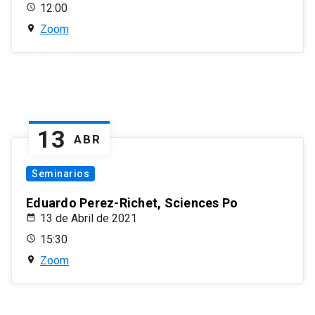
12:00
Zoom
13
ABR
Seminarios
Eduardo Perez-Richet, Sciences Po
13 de Abril de 2021
15:30
Zoom