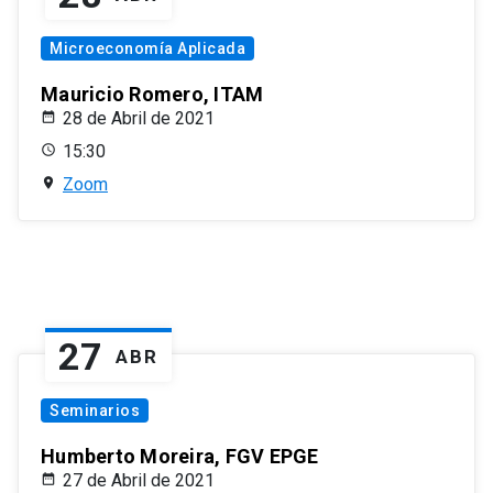
Microeconomía Aplicada
Mauricio Romero, ITAM
28 de Abril de 2021
15:30
Zoom
27
ABR
Seminarios
Humberto Moreira, FGV EPGE
27 de Abril de 2021