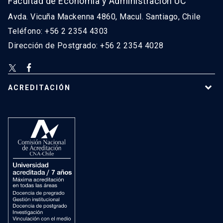
Facultad de Economía y Administración UC
Avda. Vicuña Mackenna 4860, Macul. Santiago, Chile
Teléfono: +56 2 2354 4303
Dirección de Postgrado: +56 2 2354 4028
ACREDITACIÓN