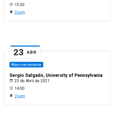
15:30
Zoom
23
ABR
Macroeconomía
Sergio Salgado, University of Pennsylvania
23 de Abril de 2021
14:00
Zoom