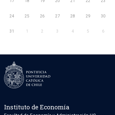
17
18
19
20
21
22
23
24
25
26
27
28
29
30
31
1
2
3
4
5
6
Instituto de Economía