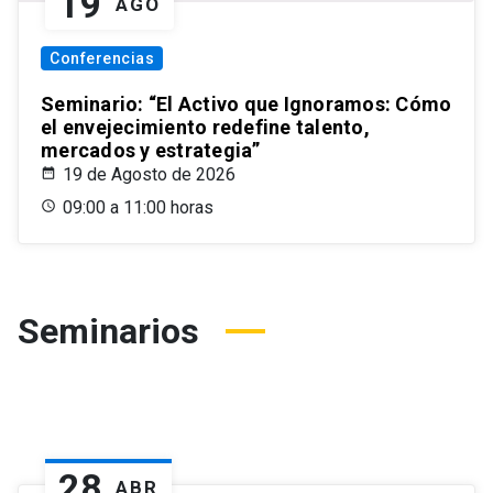
19
AGO
Conferencias
Seminario: “El Activo que Ignoramos: Cómo
el envejecimiento redefine talento,
mercados y estrategia”
19 de Agosto de 2026
09:00 a 11:00 horas
Seminarios
28
ABR