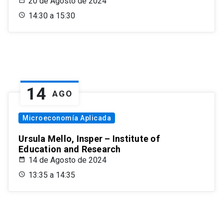
20 de Agosto de 2024
14:30 a 15:30
14
AGO
Microeconomía Aplicada
Ursula Mello, Insper – Institute of
Education and Research
14 de Agosto de 2024
13:35 a 14:35