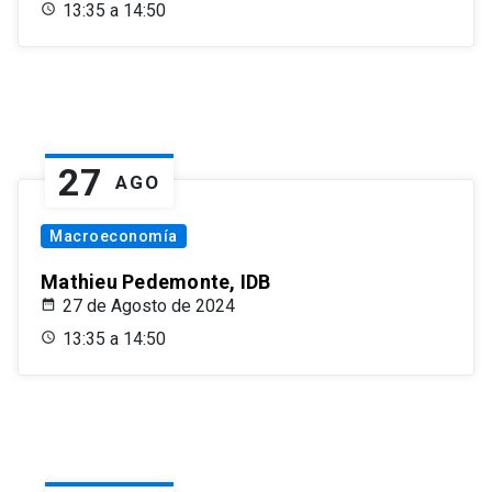
13:35 a 14:50
27
AGO
Macroeconomía
Mathieu Pedemonte, IDB
27 de Agosto de 2024
13:35 a 14:50