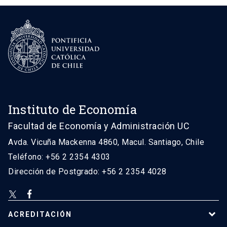
Instituto de Economía
Facultad de Economía y Administración UC
Avda. Vicuña Mackenna 4860, Macul. Santiago, Chile
Teléfono: +56 2 2354 4303
Dirección de Postgrado: +56 2 2354 4028
ACREDITACIÓN