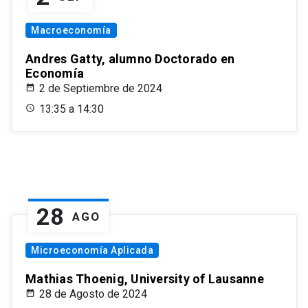
Macroeconomía
Andres Gatty, alumno Doctorado en
Economía
2 de Septiembre de 2024
13:35 a 14:30
28
AGO
Microeconomía Aplicada
Mathias Thoenig, University of Lausanne
28 de Agosto de 2024