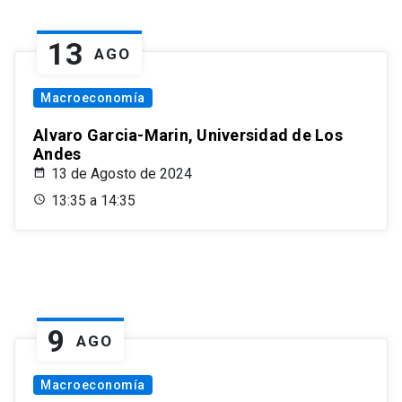
13
AGO
Macroeconomía
Alvaro Garcia-Marin, Universidad de Los
Andes
13 de Agosto de 2024
13:35 a 14:35
9
AGO
Macroeconomía